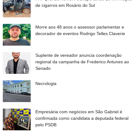
de cigarros em Rosário do Sul
Morre aos 48 anos o assessor parlamentar e
decorador de eventos Rodrigo Telles Claverie
Suplente de vereador anuncia coordenação
regional da campanha de Frederico Antunes ao
Senado
Necrologia
Empresária com negócios em São Gabriel é
confirmada como candidata a deputada federal
pelo PSDB