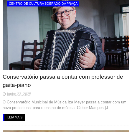
CENTRO DE CULTURA SOBRADO DA PRAÇA
Conservatório passa a contar com professor de
gaita-piano
junho 23, 2025
O Conservatório Municipal de Música Iza Meyer passa a contar com um
novo profissional para o ensino de música. Cleber Marques (J...
LEIA MAIS