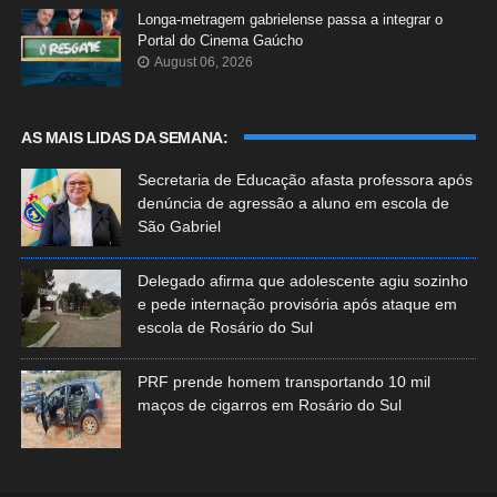
Longa-metragem gabrielense passa a integrar o
Portal do Cinema Gaúcho
August 06, 2026
AS MAIS LIDAS DA SEMANA:
Secretaria de Educação afasta professora após
denúncia de agressão a aluno em escola de
São Gabriel
Delegado afirma que adolescente agiu sozinho
e pede internação provisória após ataque em
escola de Rosário do Sul
PRF prende homem transportando 10 mil
maços de cigarros em Rosário do Sul