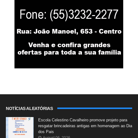
NOTÍCIAS ALEATÓRIAS
Escola Celestino Cavalheiro promove projeto para
resgatar brincadeiras antigas em homenagem ao Dia
dos Pais
August 06, 2026