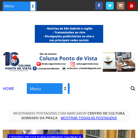
HOME
MOSTRANDO POSTAGENS COM MARCADOR
CENTRO DE CULTURA
SOBRADO DA PRAÇA
.
MOSTRAR TODAS AS POSTAGENS
CENTRO DE CULTURA SOBRADO DA PRAÇA