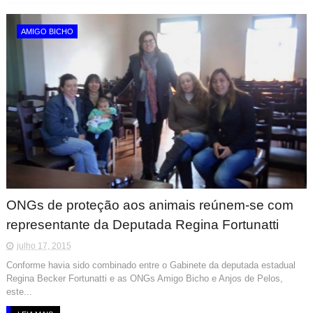
AMIGO BICHO
ONGs de proteção aos animais reúnem-se com
representante da Deputada Regina Fortunatti
julho 17, 2015
Conforme havia sido combinado entre o Gabinete da deputada estadual
Regina Becker Fortunatti e as ONGs Amigo Bicho e Anjos de Pelos,
este...