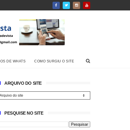
OS DE WHATS
COMO SURGIU O SITE
ARQUIVO DO SITE
PESQUISE NO SITE