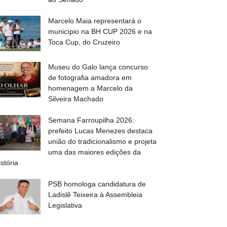
Marcelo Maia representará o
município na BH CUP 2026 e na
Toca Cup, do Cruzeiro
Museu do Galo lança concurso
de fotografia amadora em
homenagem a Marcelo da
Silveira Machado
Semana Farroupilha 2026:
prefeito Lucas Menezes destaca
união do tradicionalismo e projeta
uma das maiores edições da
istória
PSB homologa candidatura de
Ladislê Teixeira à Assembleia
Legislativa