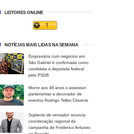
LEITORES ONLINE
NOTÍCIAS MAIS LIDAS NA SEMANA
Empresária com negócios em
São Gabriel é confirmada como
candidata a deputada federal
pelo PSDB
Morre aos 48 anos o assessor
parlamentar e decorador de
eventos Rodrigo Telles Claverie
Suplente de vereador anuncia
coordenação regional da
campanha de Frederico Antunes
ao Senado