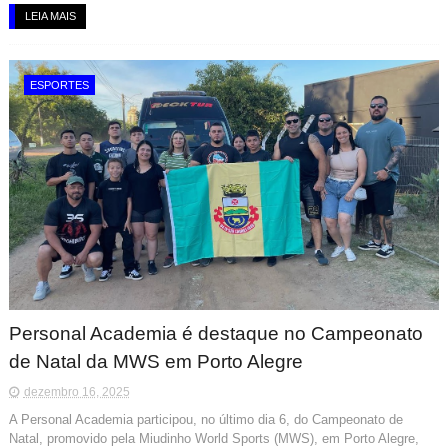
LEIA MAIS
ESPORTES
Personal Academia é destaque no Campeonato
de Natal da MWS em Porto Alegre
dezembro 16, 2025
A Personal Academia participou, no último dia 6, do Campeonato de
Natal, promovido pela Miudinho World Sports (MWS), em Porto Alegre,