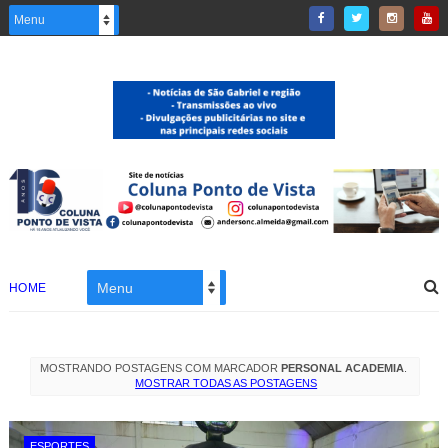
HOME
MOSTRANDO POSTAGENS COM MARCADOR
PERSONAL ACADEMIA
.
MOSTRAR TODAS AS POSTAGENS
ESPORTES