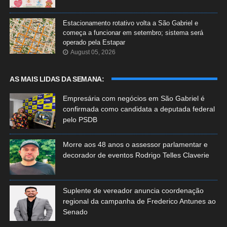
Estacionamento rotativo volta a São Gabriel e
começa a funcionar em setembro; sistema será
operado pela Estapar
August 05, 2026
AS MAIS LIDAS DA SEMANA:
Empresária com negócios em São Gabriel é
confirmada como candidata a deputada federal
pelo PSDB
Morre aos 48 anos o assessor parlamentar e
decorador de eventos Rodrigo Telles Claverie
Suplente de vereador anuncia coordenação
regional da campanha de Frederico Antunes ao
Senado