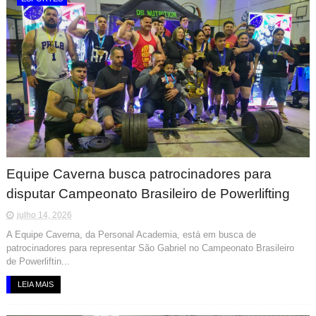
Equipe Caverna busca patrocinadores para
disputar Campeonato Brasileiro de Powerlifting
julho 14, 2026
A Equipe Caverna, da Personal Academia, está em busca de
patrocinadores para representar São Gabriel no Campeonato Brasileiro
de Powerliftin...
LEIA MAIS