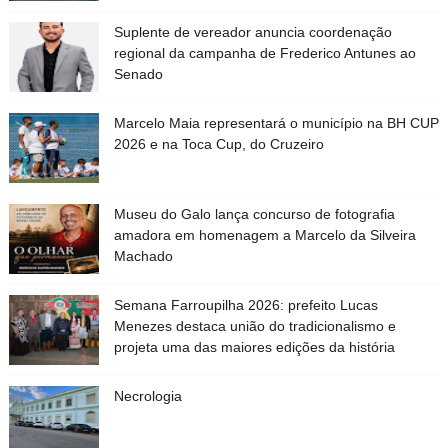
Suplente de vereador anuncia coordenação
regional da campanha de Frederico Antunes ao
Senado
Marcelo Maia representará o município na BH CUP
2026 e na Toca Cup, do Cruzeiro
Museu do Galo lança concurso de fotografia
amadora em homenagem a Marcelo da Silveira
Machado
Semana Farroupilha 2026: prefeito Lucas
Menezes destaca união do tradicionalismo e
projeta uma das maiores edições da história
Necrologia