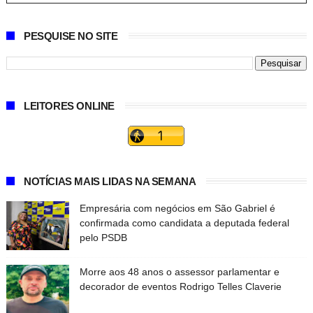
PESQUISE NO SITE
LEITORES ONLINE
NOTÍCIAS MAIS LIDAS NA SEMANA
Empresária com negócios em São Gabriel é
confirmada como candidata a deputada federal
pelo PSDB
Morre aos 48 anos o assessor parlamentar e
decorador de eventos Rodrigo Telles Claverie