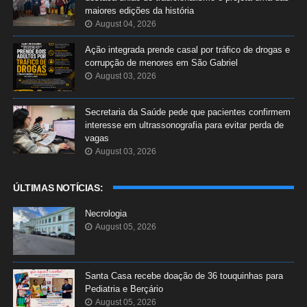
maiores edições da história
August 04, 2026
Ação integrada prende casal por tráfico de drogas e
corrupção de menores em São Gabriel
August 03, 2026
Secretaria da Saúde pede que pacientes confirmem
interesse em ultrassonografia para evitar perda de
vagas
August 03, 2026
ÚLTIMAS NOTÍCIAS:
Necrologia
August 05, 2026
Santa Casa recebe doação de 36 touquinhas para
Pediatria e Berçário
August 05, 2026