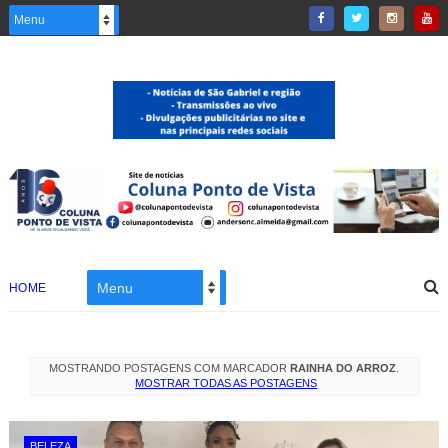
HOME
MOSTRANDO POSTAGENS COM MARCADOR
RAINHA DO ARROZ
.
MOSTRAR TODAS AS POSTAGENS
BELEZA