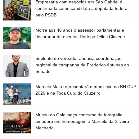
Empresária com negócios em São Gabriel é
confirmada como candidata a deputada federal
pelo PSDB
Morre aos 48 anos o assessor parlamentar e
decorador de eventos Rodrigo Telles Claverie
Suplente de vereador anuncia coordenação
regional da campanha de Frederico Antunes ao
Senado
Marcelo Maia representará o município na BH CUP
2026 e na Toca Cup, do Cruzeiro
Museu do Galo lança concurso de fotografia
amadora em homenagem a Marcelo da Silveira
Machado