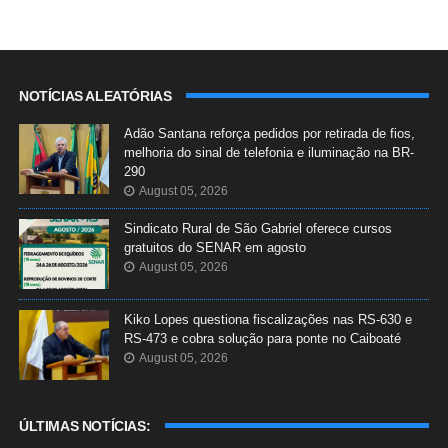
NOTÍCIAS ALEATÓRIAS
Adão Santana reforça pedidos por retirada de fios,
melhoria do sinal de telefonia e iluminação na BR-
290
August 05, 2026
Sindicato Rural de São Gabriel oferece cursos
gratuitos do SENAR em agosto
August 05, 2026
Kiko Lopes questiona fiscalizações nas RS-630 e
RS-473 e cobra solução para ponte no Caiboaté
August 05, 2026
ÚLTIMAS NOTÍCIAS: