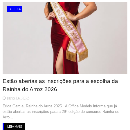
BELEZA
Estão abertas as inscrições para a escolha da
Rainha do Arroz 2026
julho 14, 2026
Erica Garcia, Rainha do Arroz 2025 A Office Models informa que já
estão abertas as inscrições para a 29ª edição do concurso Rainha do
Arro...
LEIA MAIS