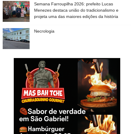
Semana Farroupilha 2026: prefeito Lucas
Menezes destaca união do tradicionalismo e
projeta uma das maiores edições da história
Necrologia