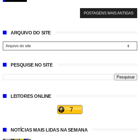
POSTAGENS MAIS ANTIGAS
ARQUIVO DO SITE
PESQUISE NO SITE
LEITORES ONLINE
NOTÍCIAS MAIS LIDAS NA SEMANA