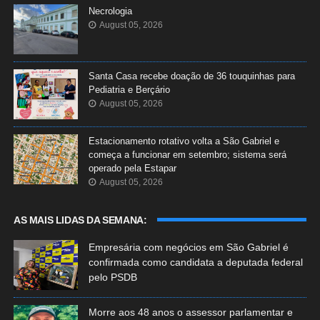
Necrologia
August 05, 2026
Santa Casa recebe doação de 36 touquinhas para
Pediatria e Berçário
August 05, 2026
Estacionamento rotativo volta a São Gabriel e
começa a funcionar em setembro; sistema será
operado pela Estapar
August 05, 2026
AS MAIS LIDAS DA SEMANA:
Empresária com negócios em São Gabriel é
confirmada como candidata a deputada federal
pelo PSDB
Morre aos 48 anos o assessor parlamentar e