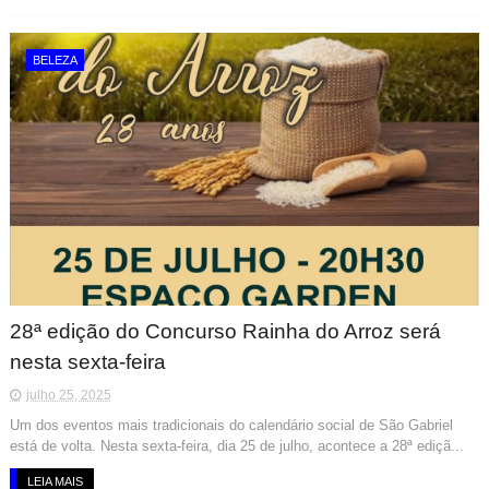
BELEZA
28ª edição do Concurso Rainha do Arroz será
nesta sexta-feira
julho 25, 2025
Um dos eventos mais tradicionais do calendário social de São Gabriel
está de volta. Nesta sexta-feira, dia 25 de julho, acontece a 28ª ediçã...
LEIA MAIS