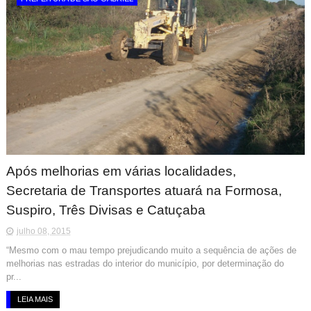
Após melhorias em várias localidades,
Secretaria de Transportes atuará na Formosa,
Suspiro, Três Divisas e Catuçaba
julho 08, 2015
“Mesmo com o mau tempo prejudicando muito a sequência de ações de
melhorias nas estradas do interior do município, por determinação do
pr...
LEIA MAIS