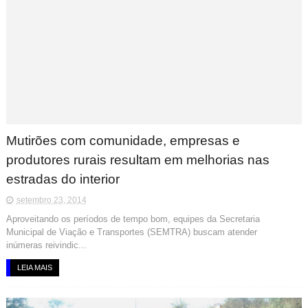
Mutirões com comunidade, empresas e
produtores rurais resultam em melhorias nas
estradas do interior
setembro 23, 2014
Aproveitando os períodos de tempo bom, equipes da Secretaria
Municipal de Viação e Transportes (SEMTRA) buscam atender
inúmeras reivindic...
LEIA MAIS