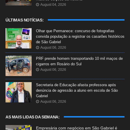
August 04, 2026
ÚLTIMAS NOTÍCIAS:
Olhar que Permanece: concurso de fotografias
convida população a registrar os casarões históricos
de São Gabriel
August 06, 2026
PRF prende homem transportando 10 mil maços de
cigarros em Rosário do Sul
August 06, 2026
Secretaria de Educação afasta professora após
denúncia de agressão a aluno em escola de São
Gabriel
August 06, 2026
AS MAIS LIDAS DA SEMANA:
Empresária com negócios em São Gabriel é