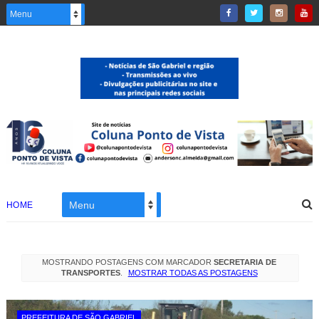
HOME
MOSTRANDO POSTAGENS COM MARCADOR
SECRETARIA DE
TRANSPORTES
.
MOSTRAR TODAS AS POSTAGENS
PREFEITURA DE SÃO GABRIEL