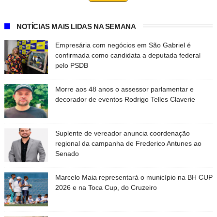
NOTÍCIAS MAIS LIDAS NA SEMANA
Empresária com negócios em São Gabriel é
confirmada como candidata a deputada federal
pelo PSDB
Morre aos 48 anos o assessor parlamentar e
decorador de eventos Rodrigo Telles Claverie
Suplente de vereador anuncia coordenação
regional da campanha de Frederico Antunes ao
Senado
Marcelo Maia representará o município na BH CUP
2026 e na Toca Cup, do Cruzeiro