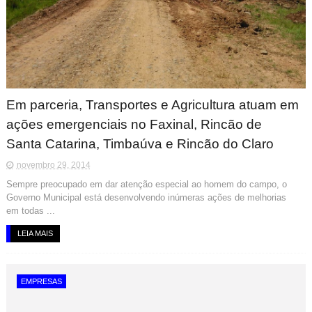
Em parceria, Transportes e Agricultura atuam em
ações emergenciais no Faxinal, Rincão de
Santa Catarina, Timbaúva e Rincão do Claro
novembro 29, 2014
Sempre preocupado em dar atenção especial ao homem do campo, o
Governo Municipal está desenvolvendo inúmeras ações de melhorias
em todas ...
LEIA MAIS
EMPRESAS