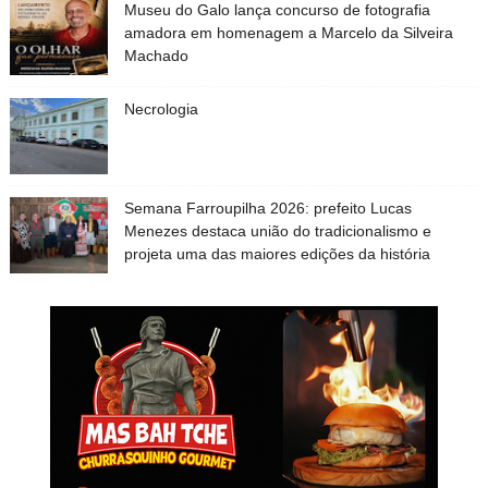
Museu do Galo lança concurso de fotografia
amadora em homenagem a Marcelo da Silveira
Machado
Necrologia
Semana Farroupilha 2026: prefeito Lucas
Menezes destaca união do tradicionalismo e
projeta uma das maiores edições da história