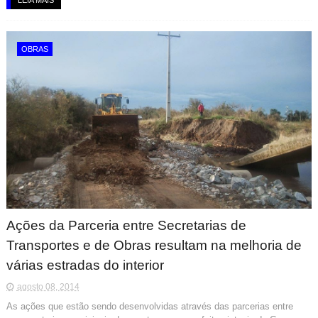
OBRAS
Ações da Parceria entre Secretarias de
Transportes e de Obras resultam na melhoria de
várias estradas do interior
agosto 08, 2014
As ações que estão sendo desenvolvidas através das parcerias entre