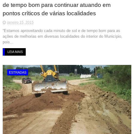
de tempo bom para continuar atuando em
pontos críticos de várias localidades
janeiro 15, 2015
“Estamos aproveitando cada minuto de sol e de tempo bom para as
ações de melhorias em diversas localidades do interior do Município,
pois...
LEIA MAIS
ESTRADAS