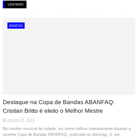
LEIA MAIS
BANDAS
Destaque na Copa de Bandas ABANFAQ:
Cristian Britto é eleito o Melhor Mestre
agosto 28, 2023
No cenário musical da cidade, um nome brilhou intensamente durante a
recente Copa de Bandas ABANFAQ, realizada no domingo, 6, em