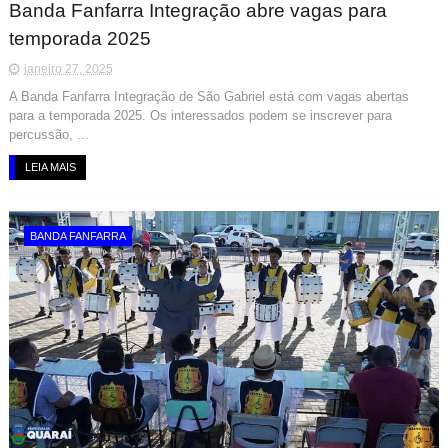
Banda Fanfarra Integração abre vagas para
temporada 2025
janeiro 27, 2025
A Banda Fanfarra Integração de São Gabriel está com vagas abertas
para a temporada 2025. Os interessados podem se inscrever para
percussão, ...
LEIA MAIS
BANDA FANFARRA