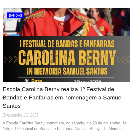
BANDAS
Escola Carolina Berny realiza 1º Festival de
Bandas e Fanfarras em homenagem a Samuel
Santos
novembro 28, 2025
A Escola Carolina Berny promoverá, no sábado, dia 29 de novembro, às
14h, o 1º Festival de Bandas e Fanfarras Carolina Berny – In Memória