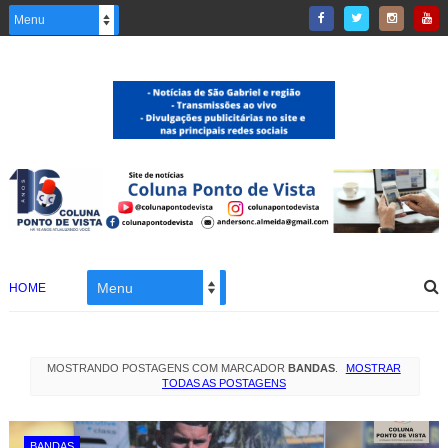
HOME
MOSTRANDO POSTAGENS COM MARCADOR
BANDAS
.
MOSTRAR
TODAS AS POSTAGENS
BANDAS