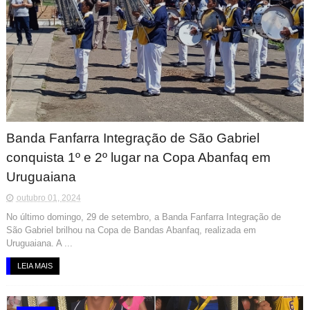
Banda Fanfarra Integração de São Gabriel
conquista 1º e 2º lugar na Copa Abanfaq em
Uruguaiana
outubro 01, 2024
No último domingo, 29 de setembro, a Banda Fanfarra Integração de
São Gabriel brilhou na Copa de Bandas Abanfaq, realizada em
Uruguaiana. A ...
LEIA MAIS