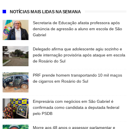
NOTÍCIAS MAIS LIDAS NA SEMANA
Secretaria de Educação afasta professora após
denúncia de agressão a aluno em escola de São
Gabriel
Delegado afirma que adolescente agiu sozinho e
pede internação provisória após ataque em escola
de Rosário do Sul
PRF prende homem transportando 10 mil maços
de cigarros em Rosário do Sul
Empresária com negócios em São Gabriel é
confirmada como candidata a deputada federal
pelo PSDB
Morre aos 48 anos o assessor parlamentar e