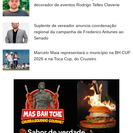
decorador de eventos Rodrigo Telles Claverie
Suplente de vereador anuncia coordenação
regional da campanha de Frederico Antunes ao
Senado
Marcelo Maia representará o município na BH CUP
2026 e na Toca Cup, do Cruzeiro