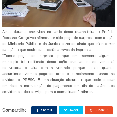
Ainda durante entrevista na tarde desta quarta-feira, o Prefeito
Rossano Gonçalves afirmou ter sido pego de surpresa com a ação
do Ministério Público e da Justiça, dizendo ainda que irá recorrer
da ação e que soube da decisão através da imprensa.
"Fomos pegos de surpresa, porque em momento algum o
município foi notificado desta ação que ao nosso ver está
equivocada e falta com a verdade porque desde quando
assumimos, viemos pagando tanto o parcelamento quanto as
dívidas do IPRESG. É uma situação absurda e que pode colocar
em risco a manutenção do pagamento em dia do salário dos
servidores e dos serviços para a comunidade", afirmou.
Compartilhe
Share it
Tweet
Share it