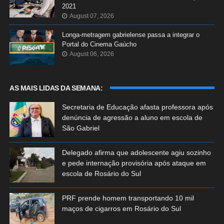
2021
August 07, 2026
Longa-metragem gabrielense passa a integrar o
Portal do Cinema Gaúcho
August 06, 2026
AS MAIS LIDAS DA SEMANA:
Secretaria de Educação afasta professora após
denúncia de agressão a aluno em escola de
São Gabriel
Delegado afirma que adolescente agiu sozinho
e pede internação provisória após ataque em
escola de Rosário do Sul
PRF prende homem transportando 10 mil
maços de cigarros em Rosário do Sul