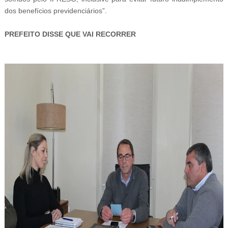
dos benefícios previdenciários”.
PREFEITO DISSE QUE VAI RECORRER