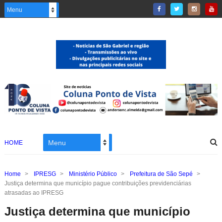
HOME
Home
>
IPRESG
>
Ministério Público
>
Prefeitura de São Sepé
>
Justiça determina que município pague contribuições previdenciárias
atrasadas ao IPRESG
Justiça determina que município