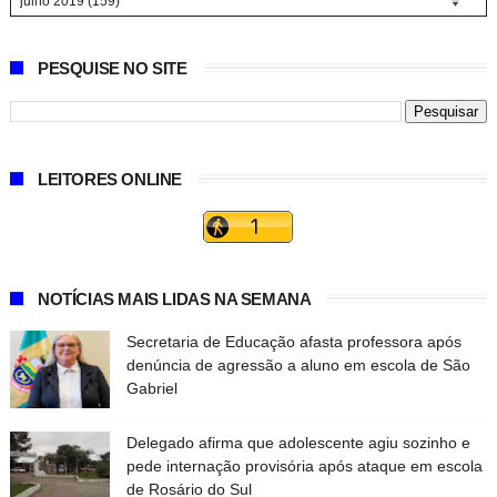
PESQUISE NO SITE
LEITORES ONLINE
NOTÍCIAS MAIS LIDAS NA SEMANA
Secretaria de Educação afasta professora após
denúncia de agressão a aluno em escola de São
Gabriel
Delegado afirma que adolescente agiu sozinho e
pede internação provisória após ataque em escola
de Rosário do Sul