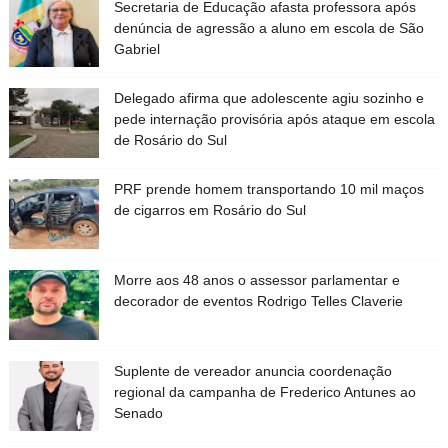
Secretaria de Educação afasta professora após
denúncia de agressão a aluno em escola de São
Gabriel
Delegado afirma que adolescente agiu sozinho e
pede internação provisória após ataque em escola
de Rosário do Sul
PRF prende homem transportando 10 mil maços
de cigarros em Rosário do Sul
Morre aos 48 anos o assessor parlamentar e
decorador de eventos Rodrigo Telles Claverie
Suplente de vereador anuncia coordenação
regional da campanha de Frederico Antunes ao
Senado