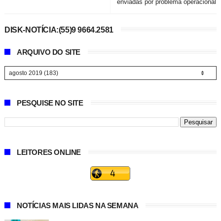
enviadas por problema operacional
DISK-NOTÍCIA:(55)9 9664.2581
ARQUIVO DO SITE
PESQUISE NO SITE
LEITORES ONLINE
NOTÍCIAS MAIS LIDAS NA SEMANA