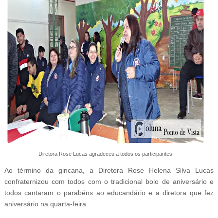
Diretora Rose Lucas agradeceu a todos os participantes
Ao término da gincana, a Diretora Rose Helena Silva Lucas
confraternizou com todos com o tradicional bolo de aniversário e
todos cantaram o parabéns ao educandário e a diretora que fez
aniversário na quarta-feira.