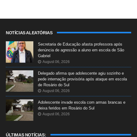
NOTÍCIAS ALEATÓRIAS
Secretaria de Educação afasta professora após
denúncia de agressão a aluno em escola de São
Gabriel
August 06, 2026
Delegado afirma que adolescente agiu sozinho e
pede internação provisória após ataque em escola
de Rosário do Sul
August 06, 2026
Adolescente invade escola com armas brancas e
deixa feridos em Rosário do Sul
August 06, 2026
ÚLTIMAS NOTÍCIAS: