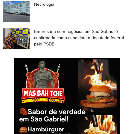
Necrologia
Empresária com negócios em São Gabriel é
confirmada como candidata a deputada federal
pelo PSDB