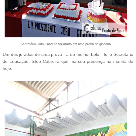
Secretário Sildo Cabreira foi jurado em uma prova da gincana
Um dos jurados de uma prova - a do melhor bolo - foi o Secretário
de Educação, Sildo Cabreira que marcou presença na manhã de
hoje.