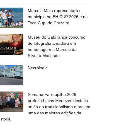
Marcelo Maia representará o
município na BH CUP 2026 e na
Toca Cup, do Cruzeiro
Museu do Galo lança concurso
de fotografia amadora em
homenagem a Marcelo da
Silveira Machado
Necrologia
Semana Farroupilha 2026:
prefeito Lucas Menezes destaca
união do tradicionalismo e projeta
uma das maiores edições da
istória