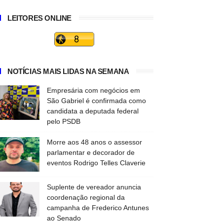
LEITORES ONLINE
NOTÍCIAS MAIS LIDAS NA SEMANA
Empresária com negócios em
São Gabriel é confirmada como
candidata a deputada federal
pelo PSDB
Morre aos 48 anos o assessor
parlamentar e decorador de
eventos Rodrigo Telles Claverie
Suplente de vereador anuncia
coordenação regional da
campanha de Frederico Antunes
ao Senado