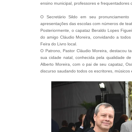
ensino municipal, professores e frequentadores
O Secretário Sildo em seu pronunciamento 
apresentações das escolas com números de teat
Posteriormente, o capataz Beraldo Lopes Figuei
do amigo Cláudio Moreira, convidando a todos 
Feira do Livro local.
O Patrono, Pastor Cláudio Moreira, destacou t
sua cidade natal, conhecida pela qualidade de
Alberto Moreira, com o pai de seu capataz, Os
discurso saudando todos os escritores, músicos 