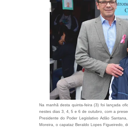
Na manhã desta quinta-feira (3) foi lançada of
nestes dias 3, 4, 5 e 6 de outubro, com a prese
Presidente do Poder Legislativo Adão Santana
Moreira, o capataz Beraldo Lopes Figueiredo, d