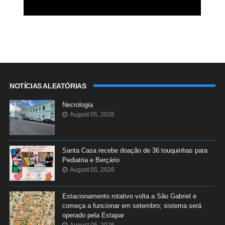
NOTÍCIAS ALEATÓRIAS
Necrologia
August 05, 2026
Santa Casa recebe doação de 36 touquinhas para
Pediatria e Berçário
August 05, 2026
Estacionamento rotativo volta a São Gabriel e
começa a funcionar em setembro; sistema será
operado pela Estapar