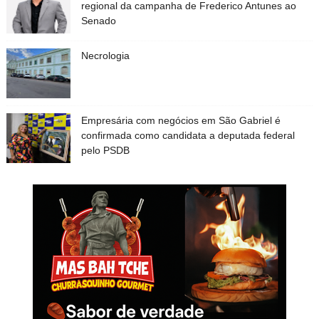
regional da campanha de Frederico Antunes ao
Senado
Necrologia
Empresária com negócios em São Gabriel é
confirmada como candidata a deputada federal
pelo PSDB