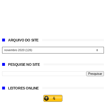
ARQUIVO DO SITE
PESQUISE NO SITE
LEITORES ONLINE