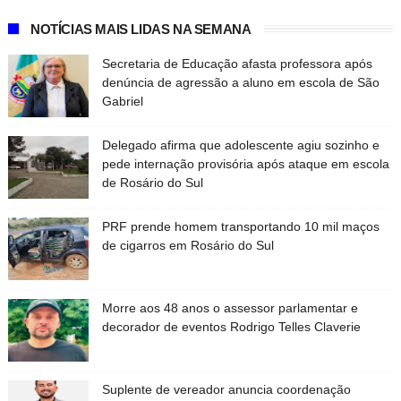
NOTÍCIAS MAIS LIDAS NA SEMANA
Secretaria de Educação afasta professora após
denúncia de agressão a aluno em escola de São
Gabriel
Delegado afirma que adolescente agiu sozinho e
pede internação provisória após ataque em escola
de Rosário do Sul
PRF prende homem transportando 10 mil maços
de cigarros em Rosário do Sul
Morre aos 48 anos o assessor parlamentar e
decorador de eventos Rodrigo Telles Claverie
Suplente de vereador anuncia coordenação