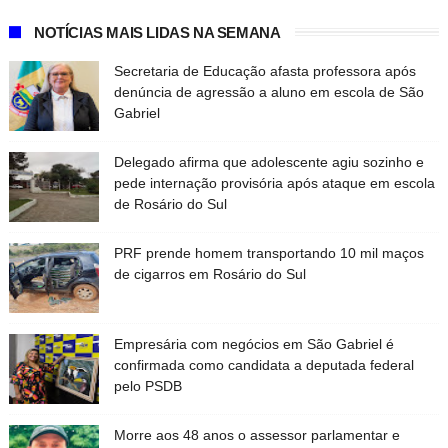
NOTÍCIAS MAIS LIDAS NA SEMANA
Secretaria de Educação afasta professora após
denúncia de agressão a aluno em escola de São
Gabriel
Delegado afirma que adolescente agiu sozinho e
pede internação provisória após ataque em escola
de Rosário do Sul
PRF prende homem transportando 10 mil maços
de cigarros em Rosário do Sul
Empresária com negócios em São Gabriel é
confirmada como candidata a deputada federal
pelo PSDB
Morre aos 48 anos o assessor parlamentar e