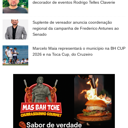
decorador de eventos Rodrigo Telles Claverie
Suplente de vereador anuncia coordenação
regional da campanha de Frederico Antunes ao
Senado
Marcelo Maia representará o município na BH CUP
2026 e na Toca Cup, do Cruzeiro