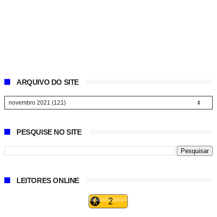
ARQUIVO DO SITE
PESQUISE NO SITE
LEITORES ONLINE