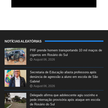
NOTÍCIAS ALEATÓRIAS
PRF prende homem transportando 10 mil maços de
cigarros em Rosário do Sul
August 06, 2026
Secretaria de Educação afasta professora após
denúncia de agressão a aluno em escola de São
Gabriel
August 06, 2026
Delegado afirma que adolescente agiu sozinho e
pede internação provisória após ataque em escola
de Rosário do Sul