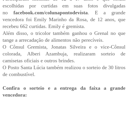
escolhidas por curtidas em suas fotos divulgadas
no
facebook.com/colunapontodevista
. E a grande
vencedora foi Emily Marinho da Rosa, de 12 anos, que
recebeu 662 curtidas. Emily é gremista.
Além disso, o tricolor também ganhou o Grenal no que
tange a arrecadação de alimentos
não perecíveis.
O Cônsul Gremista, Jonatas Silveira e o vice-Cônsul
colorada, Alberi Azambuja, realizaram sorteio de
camisetas oficiais e outros brindes.
O Posto Santa Lúcia também realizou o sorteio de 30 litros
de combustível.
Confira o sorteio e a entrega da faixa a grande
vencedora: