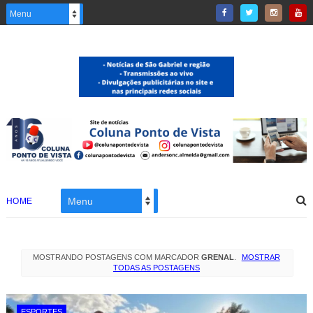
HOME
MOSTRANDO POSTAGENS COM MARCADOR
GRENAL
.
MOSTRAR
TODAS AS POSTAGENS
ESPORTES