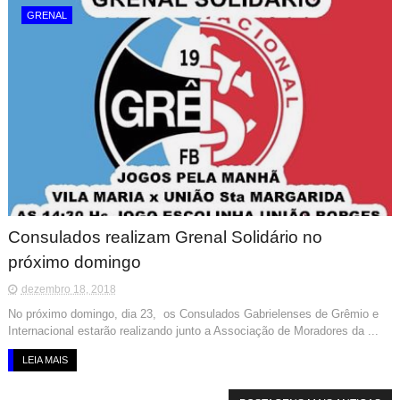
GRENAL
Consulados realizam Grenal Solidário no
próximo domingo
dezembro 18, 2018
No próximo domingo, dia 23, os Consulados Gabrielenses de Grêmio e
Internacional estarão realizando junto a Associação de Moradores da ...
LEIA MAIS