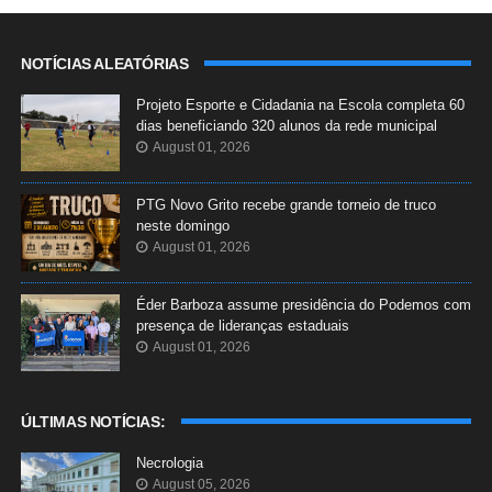
NOTÍCIAS ALEATÓRIAS
Projeto Esporte e Cidadania na Escola completa 60
dias beneficiando 320 alunos da rede municipal
August 01, 2026
PTG Novo Grito recebe grande torneio de truco
neste domingo
August 01, 2026
Éder Barboza assume presidência do Podemos com
presença de lideranças estaduais
August 01, 2026
ÚLTIMAS NOTÍCIAS:
Necrologia
August 05, 2026