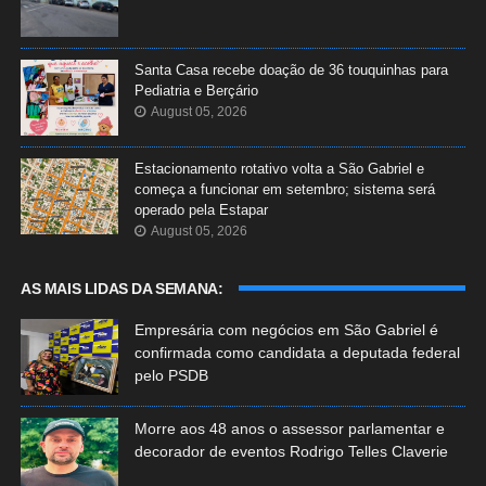
Santa Casa recebe doação de 36 touquinhas para
Pediatria e Berçário
August 05, 2026
Estacionamento rotativo volta a São Gabriel e
começa a funcionar em setembro; sistema será
operado pela Estapar
August 05, 2026
AS MAIS LIDAS DA SEMANA:
Empresária com negócios em São Gabriel é
confirmada como candidata a deputada federal
pelo PSDB
Morre aos 48 anos o assessor parlamentar e
decorador de eventos Rodrigo Telles Claverie