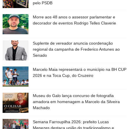
pelo PSDB
Morre aos 48 anos o assessor parlamentar e
decorador de eventos Rodrigo Telles Claverie
Suplente de vereador anuncia coordenação
regional da campanha de Frederico Antunes ao
Senado
Marcelo Maia representará o município na BH CUP
2026 e na Toca Cup, do Cruzeiro
Museu do Galo lança concurso de fotografia
amadora em homenagem a Marcelo da Silveira
Machado
Semana Farroupilha 2026: prefeito Lucas
Menezes destaca união do tradicionalismo e