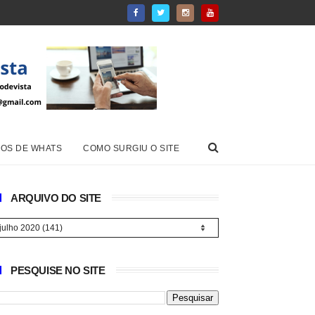
OS DE WHATS
COMO SURGIU O SITE
ARQUIVO DO SITE
PESQUISE NO SITE