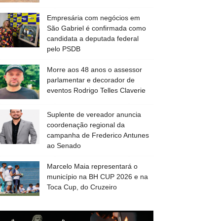
Empresária com negócios em
São Gabriel é confirmada como
candidata a deputada federal
pelo PSDB
Morre aos 48 anos o assessor
parlamentar e decorador de
eventos Rodrigo Telles Claverie
Suplente de vereador anuncia
coordenação regional da
campanha de Frederico Antunes
ao Senado
Marcelo Maia representará o
município na BH CUP 2026 e na
Toca Cup, do Cruzeiro