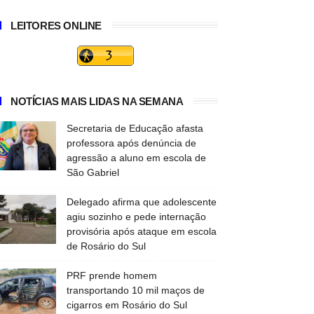
LEITORES ONLINE
NOTÍCIAS MAIS LIDAS NA SEMANA
Secretaria de Educação afasta
professora após denúncia de
agressão a aluno em escola de
São Gabriel
Delegado afirma que adolescente
agiu sozinho e pede internação
provisória após ataque em escola
de Rosário do Sul
PRF prende homem
transportando 10 mil maços de
cigarros em Rosário do Sul