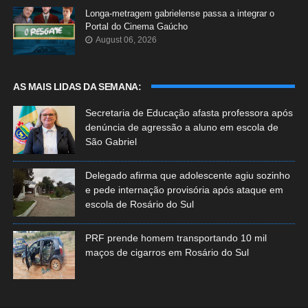
Longa-metragem gabrielense passa a integrar o
Portal do Cinema Gaúcho
August 06, 2026
AS MAIS LIDAS DA SEMANA:
Secretaria de Educação afasta professora após
denúncia de agressão a aluno em escola de
São Gabriel
Delegado afirma que adolescente agiu sozinho
e pede internação provisória após ataque em
escola de Rosário do Sul
PRF prende homem transportando 10 mil
maços de cigarros em Rosário do Sul