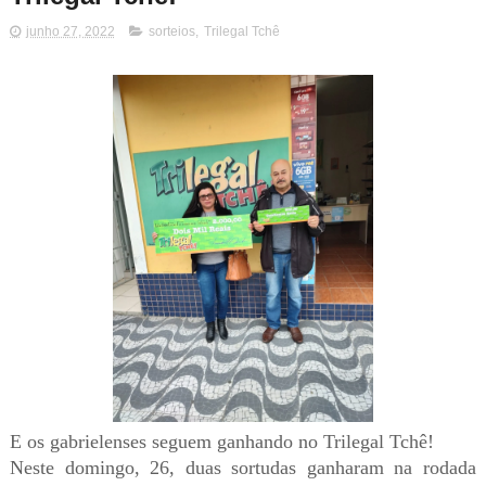
junho 27, 2022
sorteios
,
Trilegal Tchê
E os gabrielenses seguem ganhando no Trilegal Tchê!
Neste domingo, 26, duas sortudas ganharam na rodada