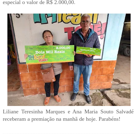
especial o valor de R$ 2.000,00.
Liliane Teresinha Marques e Ana Maria Souto Salvadé
receberam a premiação na manhã de hoje. Parabéns!