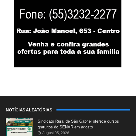
NOTÍCIAS ALEATÓRIAS
Sindicato Rural de São Gabriel oferece cursos
gratuitos do SENAR em agosto
August 05, 2026