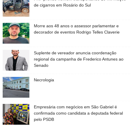
de cigarros em Rosário do Sul
Morre aos 48 anos o assessor parlamentar e
decorador de eventos Rodrigo Telles Claverie
Suplente de vereador anuncia coordenação
regional da campanha de Frederico Antunes ao
Senado
Necrologia
Empresária com negócios em São Gabriel é
confirmada como candidata a deputada federal
pelo PSDB