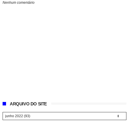
Nenhum comentário
ARQUIVO DO SITE