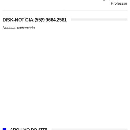
Professor
DISK-NOTÍCIA:(55)9 9664.2581
Nenhum comentário
ARQUIVO DO SITE