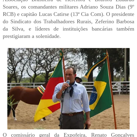
Soares, os comandantes militares Adriano Souza Dias (9º
RCB) e capitão Lucas Catirse (13ª Cia Com). O presidente
do Sindicato dos Trabalhadores Rurais, Zeferino Barbosa
da Silva, e líderes de instituições bancárias também
prestigiaram a solenidade.
O comissário geral da Expofeira, Renato Gonçalves