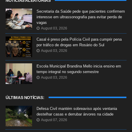
NOTÍCIAS ALEATÓRIAS
Secretaria da Saúde pede que pacientes confirmem
interesse em ultrassonografia para evitar perda de
vagas
August 03, 2026
Casal é preso pela Polícia Civil para cumprir pena
por tráfico de drogas em Rosário do Sul
August 03, 2026
Escola Municipal Brandina Mello inicia ensino em
tempo integral no segundo semestre
August 03, 2026
ÚLTIMAS NOTÍCIAS:
Defesa Civil mantém sobreaviso após ventania
destelhar casas e derrubar árvores na cidade
August 07, 2026