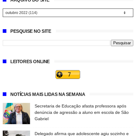
PESQUISE NO SITE
LEITORES ONLINE
NOTÍCIAS MAIS LIDAS NA SEMANA
Secretaria de Educação afasta professora após
denúncia de agressão a aluno em escola de São
Gabriel
Delegado afirma que adolescente agiu sozinho e