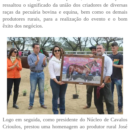
ressaltou o significado da união dos criadores de diversas
raças da pecuária bovina e equina, bem como os demais
produtores rurais, para a realização do evento e o bom
êxito dos negócios.
Logo em seguida, como presidente do Núcleo de Cavalos
Crioulos, prestou uma homenagem ao produtor rural José