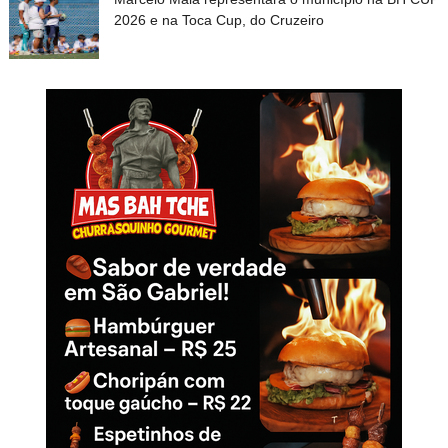
2026 e na Toca Cup, do Cruzeiro