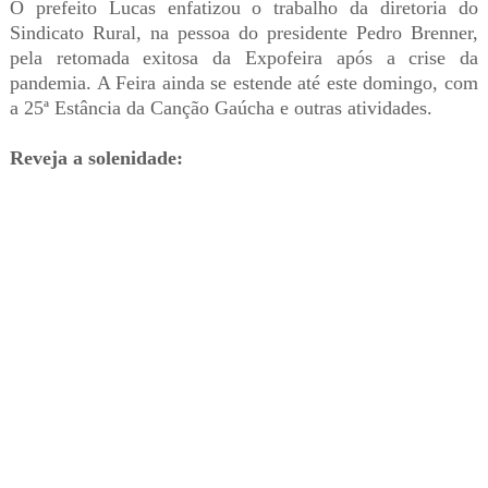
O prefeito Lucas enfatizou o trabalho da diretoria do
Sindicato Rural, na pessoa do presidente Pedro Brenner,
pela retomada exitosa da Expofeira após a crise da
pandemia. A Feira ainda se estende até este domingo, com
a 25ª Estância da Canção Gaúcha e outras atividades.
Reveja a solenidade: