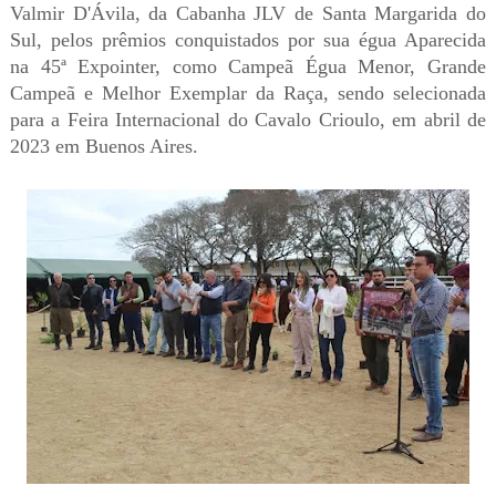
Valmir D'Ávila, da Cabanha JLV de Santa Margarida do
Sul, pelos prêmios conquistados por sua égua Aparecida
na 45ª Expointer, como Campeã Égua Menor, Grande
Campeã e Melhor Exemplar da Raça, sendo selecionada
para a Feira Internacional do Cavalo Crioulo, em abril de
2023 em Buenos Aires.