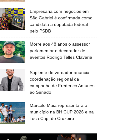
Empresária com negócios em
São Gabriel é confirmada como
candidata a deputada federal
pelo PSDB
Morre aos 48 anos o assessor
parlamentar e decorador de
eventos Rodrigo Telles Claverie
Suplente de vereador anuncia
coordenação regional da
campanha de Frederico Antunes
ao Senado
Marcelo Maia representará o
município na BH CUP 2026 e na
Toca Cup, do Cruzeiro