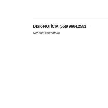
DISK-NOTÍCIA:(55)9 9664.2581
Nenhum comentário