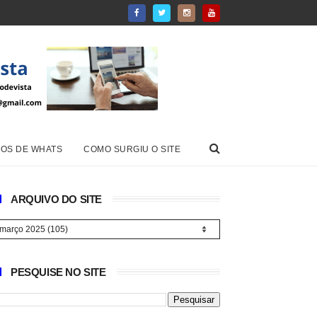
OS DE WHATS
COMO SURGIU O SITE
ARQUIVO DO SITE
PESQUISE NO SITE