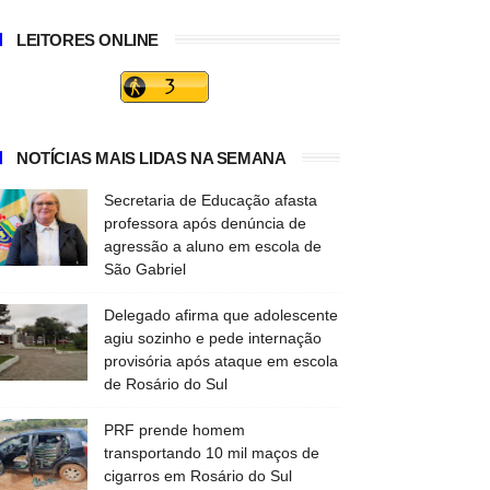
LEITORES ONLINE
NOTÍCIAS MAIS LIDAS NA SEMANA
Secretaria de Educação afasta
professora após denúncia de
agressão a aluno em escola de
São Gabriel
Delegado afirma que adolescente
agiu sozinho e pede internação
provisória após ataque em escola
de Rosário do Sul
PRF prende homem
transportando 10 mil maços de
cigarros em Rosário do Sul