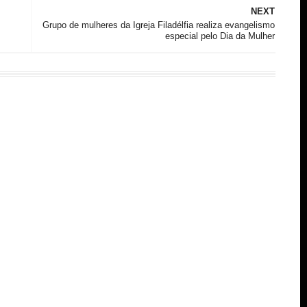
NEXT
Grupo de mulheres da Igreja Filadélfia realiza evangelismo
especial pelo Dia da Mulher