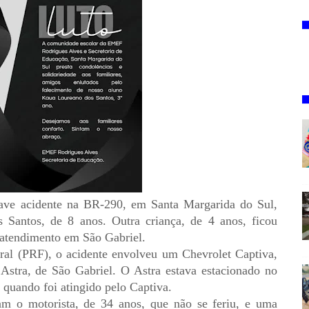
ave acidente na BR-290, em Santa Margarida do Sul,
 Santos, de 8 anos. Outra criança, de 4 anos, ficou
 atendimento em São Gabriel.
ral (PRF), o acidente envolveu um Chevrolet Captiva,
Astra, de São Gabriel. O Astra estava estacionado no
 quando foi atingido pelo Captiva.
am o motorista, de 34 anos, que não se feriu, e uma