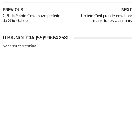
PREVIOUS
NEXT
CPI da Santa Casa ouve prefeito
Polícia Civil prende casal por
de São Gabriel
maus tratos a animais
DISK-NOTÍCIA:(55)9 9664.2581
Nenhum comentário