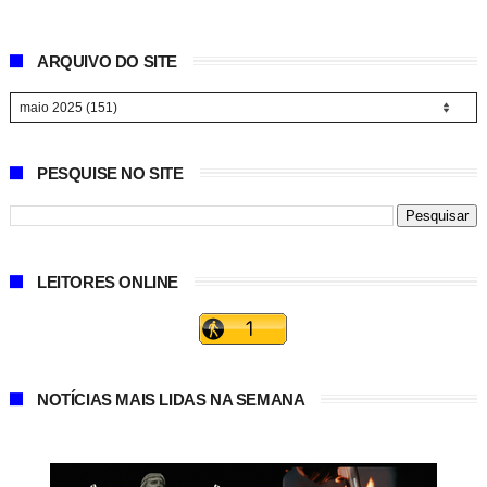
ARQUIVO DO SITE
PESQUISE NO SITE
LEITORES ONLINE
NOTÍCIAS MAIS LIDAS NA SEMANA