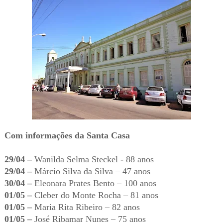
Com informações da Santa Casa
29/04 –
Wanilda Selma Steckel - 88 anos
29/04 –
Márcio Silva da Silva – 47 anos
30/04 –
Eleonara Prates Bento – 100 anos
01/05 –
Cleber do Monte Rocha – 81 anos
01/05 –
Maria Rita Ribeiro – 82 anos
01/05 –
José Ribamar Nunes – 75 anos