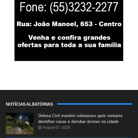
NOTÍCIAS ALEATÓRIAS
Defesa Civil mantém sobreaviso após ventania
destelhar casas e derrubar árvores na cidade
August 07, 2026