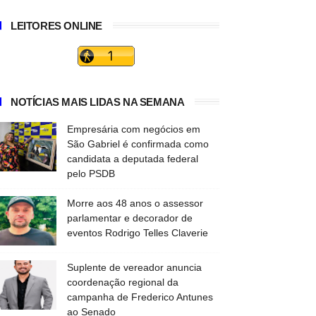
LEITORES ONLINE
NOTÍCIAS MAIS LIDAS NA SEMANA
Empresária com negócios em
São Gabriel é confirmada como
candidata a deputada federal
pelo PSDB
Morre aos 48 anos o assessor
parlamentar e decorador de
eventos Rodrigo Telles Claverie
Suplente de vereador anuncia
coordenação regional da
campanha de Frederico Antunes
ao Senado