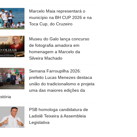
Marcelo Maia representará o
município na BH CUP 2026 e na
Toca Cup, do Cruzeiro
Museu do Galo lança concurso
de fotografia amadora em
homenagem a Marcelo da
Silveira Machado
Semana Farroupilha 2026:
prefeito Lucas Menezes destaca
união do tradicionalismo e projeta
uma das maiores edições da
istória
PSB homologa candidatura de
Ladislê Teixeira à Assembleia
Legislativa