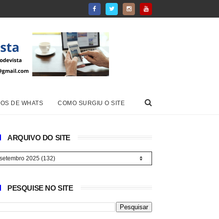
OS DE WHATS
COMO SURGIU O SITE
ARQUIVO DO SITE
PESQUISE NO SITE