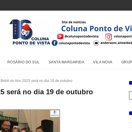
ROSÁRIO DO SUL
SANTA MARGARIDA
VILA NOVA
GRUP
Bebê do Ano 2025 será no dia 19 de outubro
 será no dia 19 de outubro