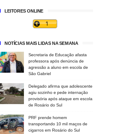
LEITORES ONLINE
NOTÍCIAS MAIS LIDAS NA SEMANA
Secretaria de Educação afasta
professora após denúncia de
agressão a aluno em escola de
São Gabriel
Delegado afirma que adolescente
agiu sozinho e pede internação
provisória após ataque em escola
de Rosário do Sul
PRF prende homem
transportando 10 mil maços de
cigarros em Rosário do Sul