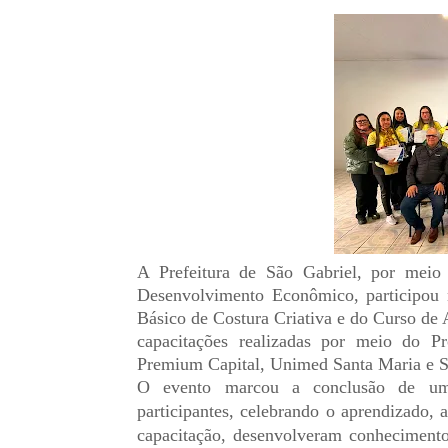
A Prefeitura de São Gabriel, por meio
Desenvolvimento Econômico, participou n
Básico de Costura Criativa e do Curso de
capacitações realizadas por meio do P
Premium Capital, Unimed Santa Maria e 
O evento marcou a conclusão de uma
participantes, celebrando o aprendizado,
capacitação, desenvolveram conhecimentos