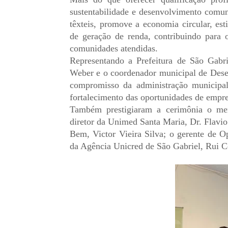
sustentabilidade e desenvolvimento comunit
têxteis, promove a economia circular, es
de geração de renda, contribuindo para 
comunidades atendidas.
Representando a Prefeitura de São Gabrie
Weber e o coordenador municipal de Des
compromisso da administração municipal
fortalecimento das oportunidades de empr
Também prestigiaram a cerimônia o me
diretor da Unimed Santa Maria, Dr. Flavi
Bem, Victor Vieira Silva; o gerente de 
da Agência Unicred de São Gabriel, Rui 