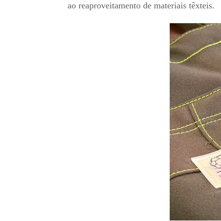
ao reaproveitamento de materiais têxteis.