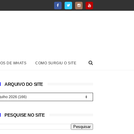
OS DE WHATS
COMO SURGIU O SITE
ARQUIVO DO SITE
PESQUISE NO SITE