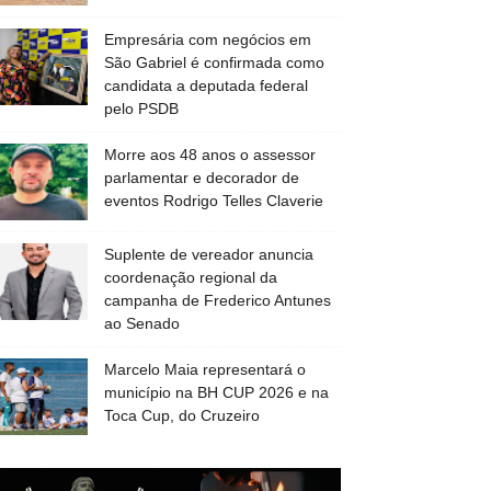
Empresária com negócios em
São Gabriel é confirmada como
candidata a deputada federal
pelo PSDB
Morre aos 48 anos o assessor
parlamentar e decorador de
eventos Rodrigo Telles Claverie
Suplente de vereador anuncia
coordenação regional da
campanha de Frederico Antunes
ao Senado
Marcelo Maia representará o
município na BH CUP 2026 e na
Toca Cup, do Cruzeiro