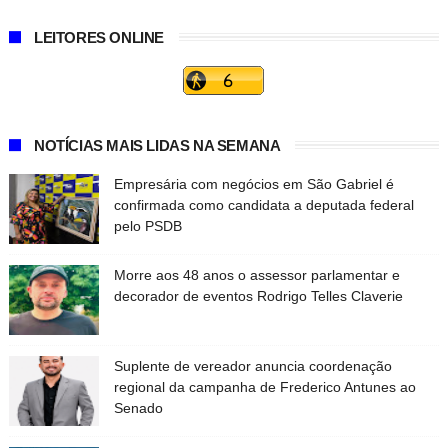
LEITORES ONLINE
NOTÍCIAS MAIS LIDAS NA SEMANA
Empresária com negócios em São Gabriel é
confirmada como candidata a deputada federal
pelo PSDB
Morre aos 48 anos o assessor parlamentar e
decorador de eventos Rodrigo Telles Claverie
Suplente de vereador anuncia coordenação
regional da campanha de Frederico Antunes ao
Senado