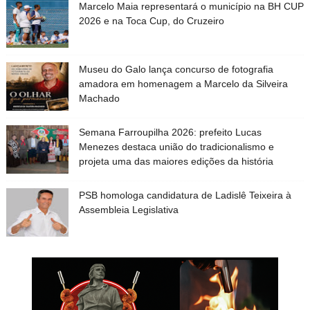
Marcelo Maia representará o município na BH CUP
2026 e na Toca Cup, do Cruzeiro
Museu do Galo lança concurso de fotografia
amadora em homenagem a Marcelo da Silveira
Machado
Semana Farroupilha 2026: prefeito Lucas
Menezes destaca união do tradicionalismo e
projeta uma das maiores edições da história
PSB homologa candidatura de Ladislê Teixeira à
Assembleia Legislativa