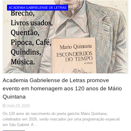
ACADEMIA GABRIELENSE DE LETRAS
Academia Gabrielense de Letras promove
evento em homenagem aos 120 anos de Mário
Quintana
maio 29, 2026
Os 120 anos do nascimento do poeta gaúcho Mário Quintana,
celebrados em 2026, serão marcados por uma programação especial
em São Gabriel. A ...