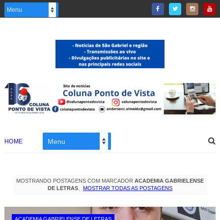
HOME
MOSTRANDO POSTAGENS COM MARCADOR
ACADEMIA GABRIELENSE
DE LETRAS
.
MOSTRAR TODAS AS POSTAGENS
ACADEMIA GABRIELENSE DE LETRAS