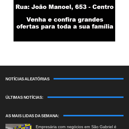
NOTÍCIAS ALEATÓRIAS
ÚLTIMAS NOTÍCIAS:
AS MAIS LIDAS DA SEMANA:
Empresária com negócios em São Gabriel é