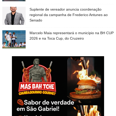
Suplente de vereador anuncia coordenação
regional da campanha de Frederico Antunes ao
Senado
Marcelo Maia representará o município na BH CUP
2026 e na Toca Cup, do Cruzeiro