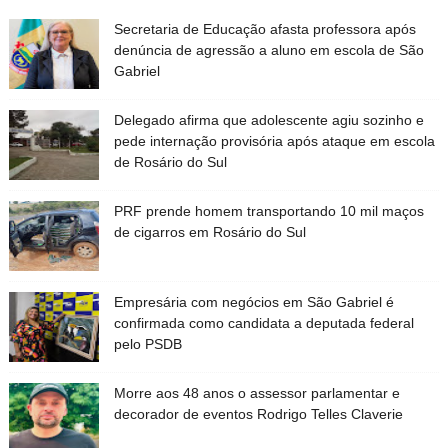
Secretaria de Educação afasta professora após
denúncia de agressão a aluno em escola de São
Gabriel
Delegado afirma que adolescente agiu sozinho e
pede internação provisória após ataque em escola
de Rosário do Sul
PRF prende homem transportando 10 mil maços
de cigarros em Rosário do Sul
Empresária com negócios em São Gabriel é
confirmada como candidata a deputada federal
pelo PSDB
Morre aos 48 anos o assessor parlamentar e
decorador de eventos Rodrigo Telles Claverie