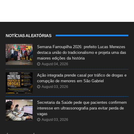
NOTÍCIAS ALEATÓRIAS
Semana Farroupilha 2026: prefeito Lucas Menezes
destaca união do tradicionalismo e projeta uma das
maiores edições da história
August 04, 2026
Ação integrada prende casal por tráfico de drogas e
corrupção de menores em São Gabriel
August 03, 2026
Secretaria da Saúde pede que pacientes confirmem
interesse em ultrassonografia para evitar perda de
vagas
August 03, 2026