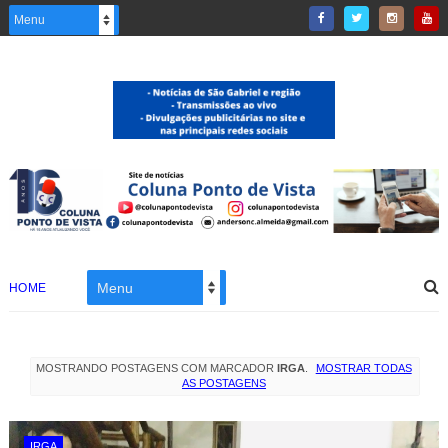
HOME
MOSTRANDO POSTAGENS COM MARCADOR
IRGA
.
MOSTRAR TODAS
AS POSTAGENS
IRGA