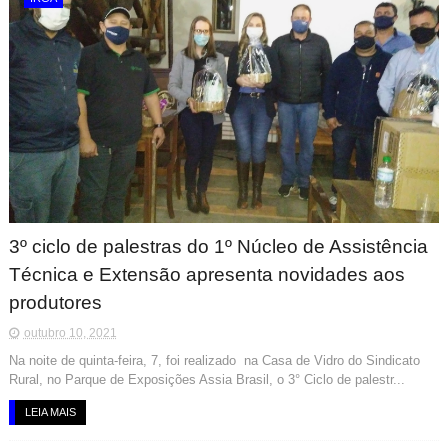
3º ciclo de palestras do 1º Núcleo de Assistência
Técnica e Extensão apresenta novidades aos
produtores
outubro 10, 2021
Na noite de quinta-feira, 7, foi realizado na Casa de Vidro do Sindicato
Rural, no Parque de Exposições Assia Brasil, o 3° Ciclo de palestr...
LEIA MAIS