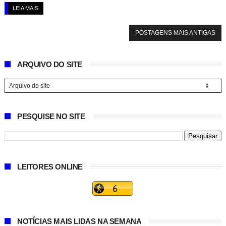
LEIA MAIS
POSTAGENS MAIS ANTIGAS
ARQUIVO DO SITE
PESQUISE NO SITE
LEITORES ONLINE
NOTÍCIAS MAIS LIDAS NA SEMANA