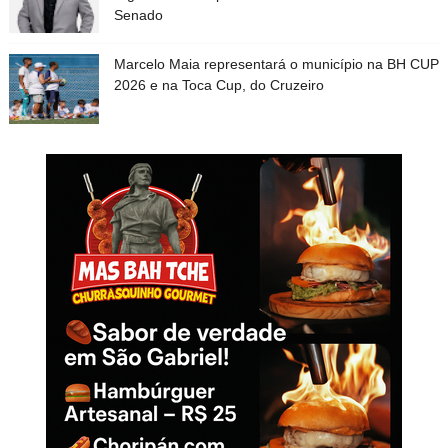
Senado
Marcelo Maia representará o município na BH CUP
2026 e na Toca Cup, do Cruzeiro