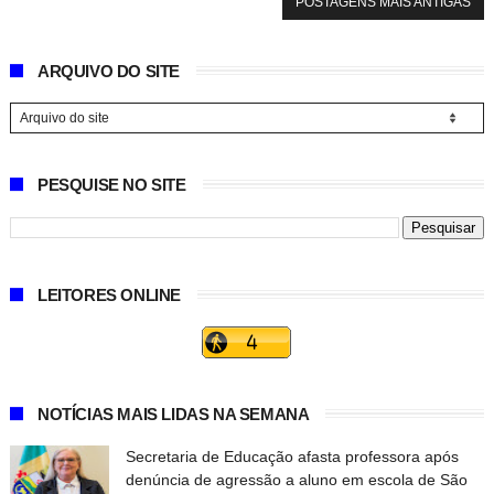
POSTAGENS MAIS ANTIGAS
ARQUIVO DO SITE
PESQUISE NO SITE
LEITORES ONLINE
NOTÍCIAS MAIS LIDAS NA SEMANA
Secretaria de Educação afasta professora após
denúncia de agressão a aluno em escola de São