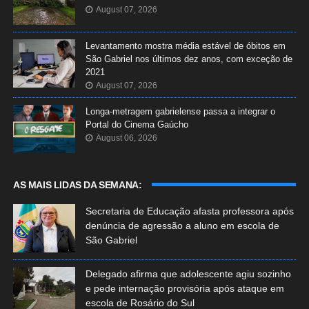
August 07, 2026
Levantamento mostra média estável de óbitos em
São Gabriel nos últimos dez anos, com exceção de
2021
August 07, 2026
Longa-metragem gabrielense passa a integrar o
Portal do Cinema Gaúcho
August 06, 2026
AS MAIS LIDAS DA SEMANA:
Secretaria de Educação afasta professora após
denúncia de agressão a aluno em escola de
São Gabriel
Delegado afirma que adolescente agiu sozinho
e pede internação provisória após ataque em
escola de Rosário do Sul