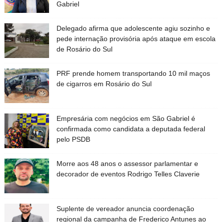
Gabriel
Delegado afirma que adolescente agiu sozinho e
pede internação provisória após ataque em escola
de Rosário do Sul
PRF prende homem transportando 10 mil maços
de cigarros em Rosário do Sul
Empresária com negócios em São Gabriel é
confirmada como candidata a deputada federal
pelo PSDB
Morre aos 48 anos o assessor parlamentar e
decorador de eventos Rodrigo Telles Claverie
Suplente de vereador anuncia coordenação
regional da campanha de Frederico Antunes ao