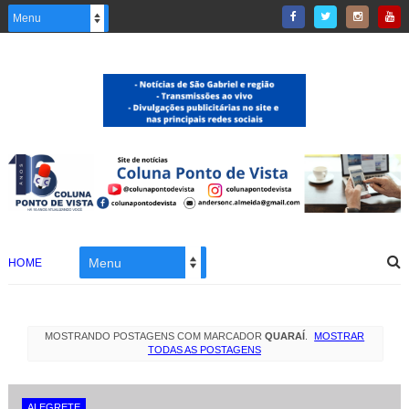
HOME
MOSTRANDO POSTAGENS COM MARCADOR
QUARAÍ
.
MOSTRAR
TODAS AS POSTAGENS
ALEGRETE