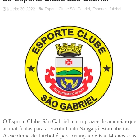
janeiro 20, 2022
Esporte Clube São Gabriel
,
Esportes
,
futebol
O Esporte Clube São Gabriel tem o prazer de anunciar que
as matrículas para a Escolinha do Sanga já estão abertas.
A escolinha de futebol é para crianças de 6 a 14 anos e as