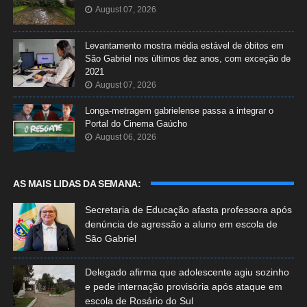
August 07, 2026
Levantamento mostra média estável de óbitos em
São Gabriel nos últimos dez anos, com exceção de
2021
August 07, 2026
Longa-metragem gabrielense passa a integrar o
Portal do Cinema Gaúcho
August 06, 2026
AS MAIS LIDAS DA SEMANA:
Secretaria de Educação afasta professora após
denúncia de agressão a aluno em escola de
São Gabriel
Delegado afirma que adolescente agiu sozinho
e pede internação provisória após ataque em
escola de Rosário do Sul