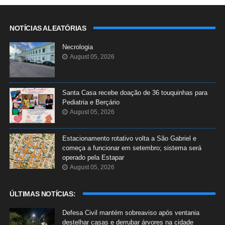
NOTÍCIAS ALEATÓRIAS
Necrologia
August 05, 2026
Santa Casa recebe doação de 36 touquinhas para
Pediatria e Berçário
August 05, 2026
Estacionamento rotativo volta a São Gabriel e
começa a funcionar em setembro; sistema será
operado pela Estapar
August 05, 2026
ÚLTIMAS NOTÍCIAS:
Defesa Civil mantém sobreaviso após ventania
destelhar casas e derrubar árvores na cidade