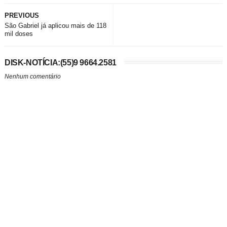
PREVIOUS
São Gabriel já aplicou mais de 118
mil doses
DISK-NOTÍCIA:(55)9 9664.2581
Nenhum comentário