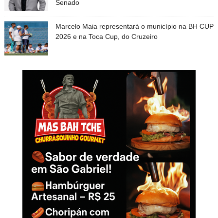
Senado
Marcelo Maia representará o município na BH CUP
2026 e na Toca Cup, do Cruzeiro