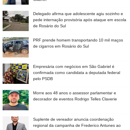
Delegado afirma que adolescente agiu sozinho e
pede internação provisória após ataque em escola
de Rosário do Sul
PRF prende homem transportando 10 mil maços
de cigarros em Rosário do Sul
Empresária com negócios em São Gabriel é
confirmada como candidata a deputada federal
pelo PSDB
Morre aos 48 anos o assessor parlamentar e
decorador de eventos Rodrigo Telles Claverie
Suplente de vereador anuncia coordenação
regional da campanha de Frederico Antunes ao