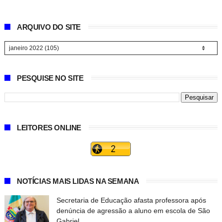
ARQUIVO DO SITE
PESQUISE NO SITE
LEITORES ONLINE
NOTÍCIAS MAIS LIDAS NA SEMANA
Secretaria de Educação afasta professora após
denúncia de agressão a aluno em escola de São
Gabriel