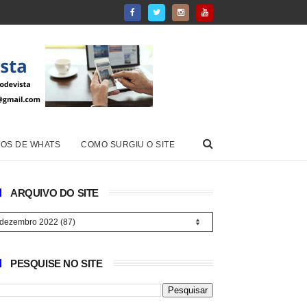
OS DE WHATS
COMO SURGIU O SITE
ARQUIVO DO SITE
PESQUISE NO SITE