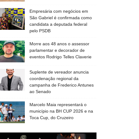
Empresária com negócios em
São Gabriel é confirmada como
candidata a deputada federal
pelo PSDB
Morre aos 48 anos o assessor
parlamentar e decorador de
eventos Rodrigo Telles Claverie
Suplente de vereador anuncia
coordenação regional da
campanha de Frederico Antunes
ao Senado
Marcelo Maia representará o
município na BH CUP 2026 e na
Toca Cup, do Cruzeiro