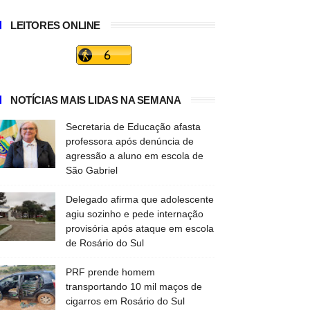
LEITORES ONLINE
NOTÍCIAS MAIS LIDAS NA SEMANA
Secretaria de Educação afasta
professora após denúncia de
agressão a aluno em escola de
São Gabriel
Delegado afirma que adolescente
agiu sozinho e pede internação
provisória após ataque em escola
de Rosário do Sul
PRF prende homem
transportando 10 mil maços de
cigarros em Rosário do Sul