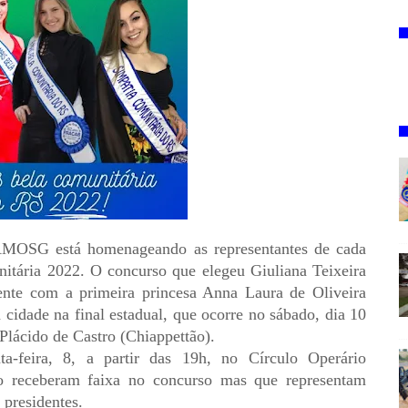
AMOSG está homenageando as representantes de cada
nitária 2022. O concurso que elegeu
Giuliana Teixeira
ente com a primeira princesa Anna Laura de Oliveira
 cidade na final estadual, que ocorre no sábado, dia 10
Plácido de Castro (Chiappettão).
-feira, 8, a partir das 19h, no Círculo Operário
o receberam faixa no concurso mas que representam
 presidentes.