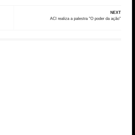
NEXT
ACI realiza a palestra "O poder da ação"