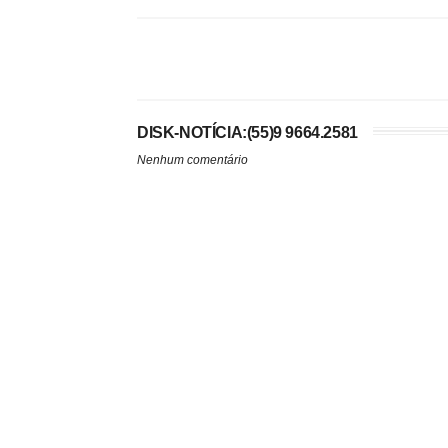
DISK-NOTÍCIA:(55)9 9664.2581
Nenhum comentário