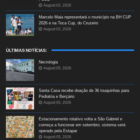
August 02, 2026
Marcelo Maia representará o município na BH CUP
2026 e na Toca Cup, do Cruzeiro
August 02, 2026
ÚLTIMAS NOTÍCIAS:
Necrologia
August 05, 2026
Santa Casa recebe doação de 36 touquinhas para
Pediatria e Berçário
August 05, 2026
Estacionamento rotativo volta a São Gabriel e
começa a funcionar em setembro; sistema será
operado pela Estapar
August 05, 2026