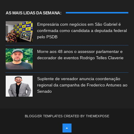
AS MAIS LIDAS DA SEMANA:
Empresária com negócios em São Gabriel é
confirmada como candidata a deputada federal
pelo PSDB
Morre aos 48 anos o assessor parlamentar e
decorador de eventos Rodrigo Telles Claverie
Suplente de vereador anuncia coordenação
regional da campanha de Frederico Antunes ao
Senado
BLOGGER TEMPLATES
CREATED BY
THEMEXPOSE