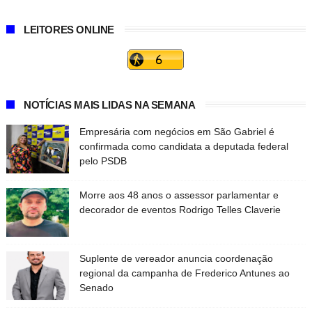
LEITORES ONLINE
NOTÍCIAS MAIS LIDAS NA SEMANA
Empresária com negócios em São Gabriel é
confirmada como candidata a deputada federal
pelo PSDB
Morre aos 48 anos o assessor parlamentar e
decorador de eventos Rodrigo Telles Claverie
Suplente de vereador anuncia coordenação
regional da campanha de Frederico Antunes ao
Senado