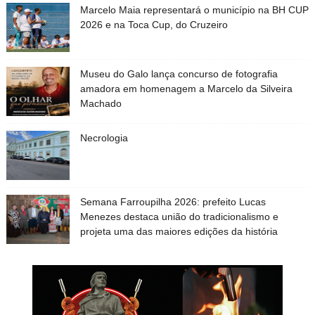
Marcelo Maia representará o município na BH CUP
2026 e na Toca Cup, do Cruzeiro
Museu do Galo lança concurso de fotografia
amadora em homenagem a Marcelo da Silveira
Machado
Necrologia
Semana Farroupilha 2026: prefeito Lucas
Menezes destaca união do tradicionalismo e
projeta uma das maiores edições da história