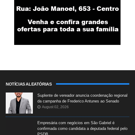
NOTÍCIAS ALEATÓRIAS
Suplente de vereador anuncia coordenação regional
da campanha de Frederico Antunes ao Senado
August 02, 2026
Empresária com negócios em São Gabriel é
confirmada como candidata a deputada federal pelo
PSDB