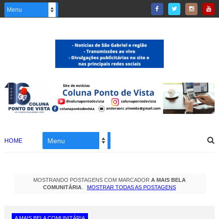
HOME
MOSTRANDO POSTAGENS COM MARCADOR
A MAIS BELA
COMUNITÁRIA
.
MOSTRAR TODAS AS POSTAGENS
A MAIS BELA COMUNITÁRIA