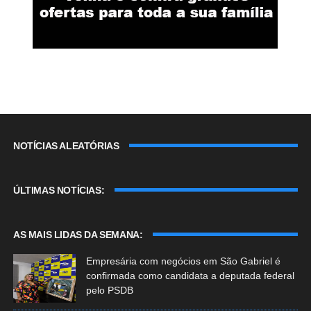
NOTÍCIAS ALEATÓRIAS
ÚLTIMAS NOTÍCIAS:
AS MAIS LIDAS DA SEMANA:
Empresária com negócios em São Gabriel é
confirmada como candidata a deputada federal
pelo PSDB