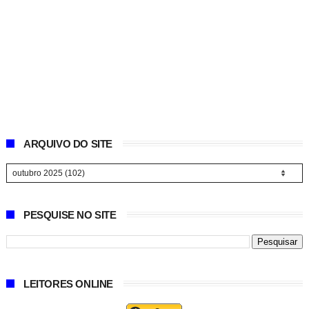
ARQUIVO DO SITE
PESQUISE NO SITE
LEITORES ONLINE