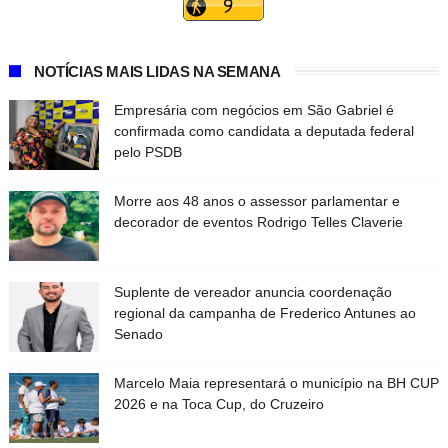
NOTÍCIAS MAIS LIDAS NA SEMANA
Empresária com negócios em São Gabriel é
confirmada como candidata a deputada federal
pelo PSDB
Morre aos 48 anos o assessor parlamentar e
decorador de eventos Rodrigo Telles Claverie
Suplente de vereador anuncia coordenação
regional da campanha de Frederico Antunes ao
Senado
Marcelo Maia representará o município na BH CUP
2026 e na Toca Cup, do Cruzeiro