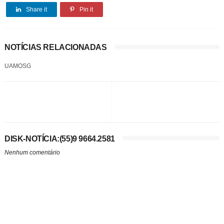
Share it
Pin it
NOTÍCIAS RELACIONADAS
UAMOSG
DISK-NOTÍCIA:(55)9 9664.2581
Nenhum comentário