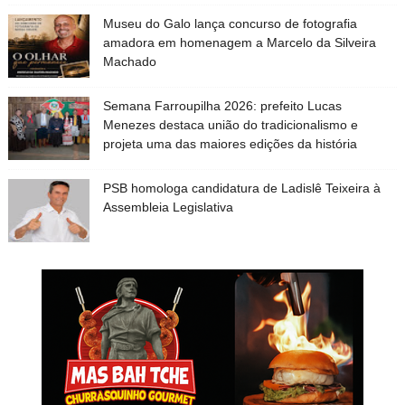
Museu do Galo lança concurso de fotografia
amadora em homenagem a Marcelo da Silveira
Machado
Semana Farroupilha 2026: prefeito Lucas
Menezes destaca união do tradicionalismo e
projeta uma das maiores edições da história
PSB homologa candidatura de Ladislê Teixeira à
Assembleia Legislativa