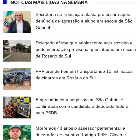
NOTÍCIAS MAIS LIDAS NA SEMANA
Secretaria de Educação afasta professora após
denúncia de agressão a aluno em escola de São
Gabriel
Delegado afirma que adolescente agiu sozinho e
pede internação provisória após ataque em escola
de Rosário do Sul
PRF prende homem transportando 10 mil maços
de cigarros em Rosário do Sul
Empresária com negócios em São Gabriel é
confirmada como candidata a deputada federal
pelo PSDB
Morre aos 48 anos o assessor parlamentar e
decorador de eventos Rodrigo Telles Claverie