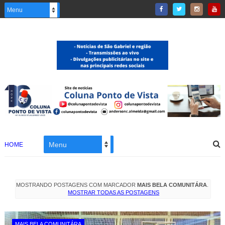
HOME
MOSTRANDO POSTAGENS COM MARCADOR
MAIS BELA COMUNITÁRA
.
MOSTRAR TODAS AS POSTAGENS
MAIS BELA COMUNITÁRA