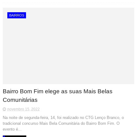
BAIRROS
Bairro Bom Fim elege as suas Mais Belas
Comunitárias
novembro 15, 2022
Na noite de segunda-feira, 14, foi realizado no CTG Lenço Branco, o
tradicional concurso Mais Bela Comunitária do Bairro Bom Fim. O
evento é...