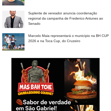
Suplente de vereador anuncia coordenação
regional da campanha de Frederico Antunes ao
Senado
Marcelo Maia representará o município na BH CUP
2026 e na Toca Cup, do Cruzeiro