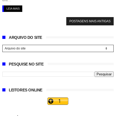
eve...
LEIA MAIS
POSTAGENS MAIS ANTIGAS
ARQUIVO DO SITE
PESQUISE NO SITE
LEITORES ONLINE