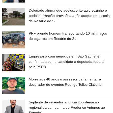
Delegado afirma que adolescente agiu sozinho e
pede internação provisória após ataque em escola
de Rosário do Sul
PRF prende homem transportando 10 mil maços
de cigarros em Rosário do Sul
Empresária com negócios em São Gabriel é
confirmada como candidata a deputada federal
pelo PSDB
Morre aos 48 anos o assessor parlamentar e
decorador de eventos Rodrigo Telles Claverie
Suplente de vereador anuncia coordenação
regional da campanha de Frederico Antunes ao
Senado