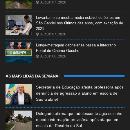
August 07, 2026
Levantamento mostra média estável de óbitos em
São Gabriel nos últimos dez anos, com exceção de
2021
August 07, 2026
Longa-metragem gabrielense passa a integrar o
Portal do Cinema Gaúcho
August 06, 2026
AS MAIS LIDAS DA SEMANA:
Secretaria de Educação afasta professora após
denúncia de agressão a aluno em escola de
São Gabriel
Delegado afirma que adolescente agiu sozinho
e pede internação provisória após ataque em
escola de Rosário do Sul