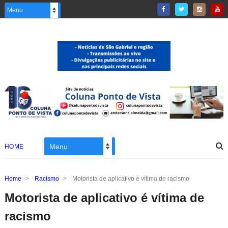
HOME
Home
>
Racismo
>
Motorista de aplicativo é vítima de racismo
Motorista de aplicativo é vítima de
racismo