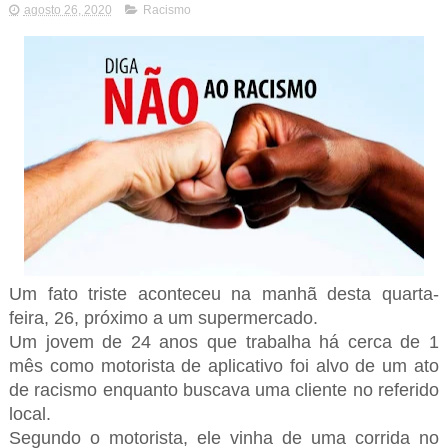
agosto 26, 2020
Racismo
Um fato triste aconteceu na manhã desta quarta-
feira, 26, próximo a um supermercado.
Um jovem de 24 anos que trabalha há cerca de 1
mês como motorista de aplicativo foi alvo de um ato
de racismo enquanto buscava uma cliente no referido
local.
Segundo o motorista, ele vinha de uma corrida no