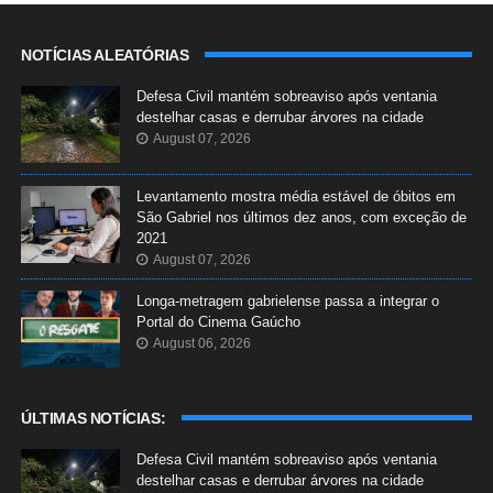
NOTÍCIAS ALEATÓRIAS
Defesa Civil mantém sobreaviso após ventania
destelhar casas e derrubar árvores na cidade
August 07, 2026
Levantamento mostra média estável de óbitos em
São Gabriel nos últimos dez anos, com exceção de
2021
August 07, 2026
Longa-metragem gabrielense passa a integrar o
Portal do Cinema Gaúcho
August 06, 2026
ÚLTIMAS NOTÍCIAS:
Defesa Civil mantém sobreaviso após ventania
destelhar casas e derrubar árvores na cidade