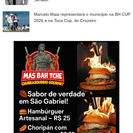
Marcelo Maia representará o município na BH CUP
2026 e na Toca Cup, do Cruzeiro