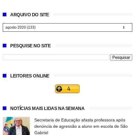
ARQUIVO DO SITE
PESQUISE NO SITE
LEITORES ONLINE
NOTÍCIAS MAIS LIDAS NA SEMANA
Secretaria de Educação afasta professora após
denúncia de agressão a aluno em escola de São
Gabriel