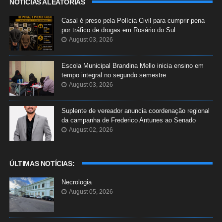
NOTÍCIAS ALEATÓRIAS
Casal é preso pela Polícia Civil para cumprir pena
por tráfico de drogas em Rosário do Sul
August 03, 2026
Escola Municipal Brandina Mello inicia ensino em
tempo integral no segundo semestre
August 03, 2026
Suplente de vereador anuncia coordenação regional
da campanha de Frederico Antunes ao Senado
August 02, 2026
ÚLTIMAS NOTÍCIAS:
Necrologia
August 05, 2026