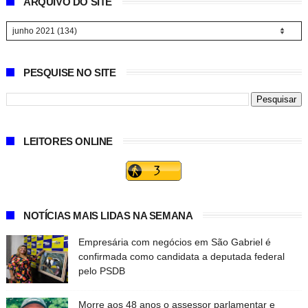
ARQUIVO DO SITE
PESQUISE NO SITE
LEITORES ONLINE
NOTÍCIAS MAIS LIDAS NA SEMANA
Empresária com negócios em São Gabriel é
confirmada como candidata a deputada federal
pelo PSDB
Morre aos 48 anos o assessor parlamentar e