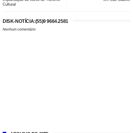
Cultural
DISK-NOTÍCIA:(55)9 9664.2581
Nenhum comentário