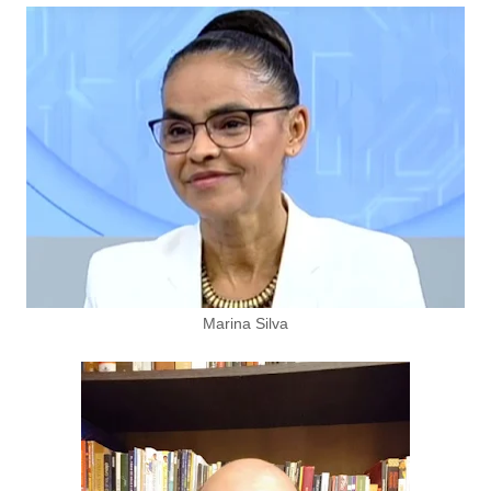
Marina Silva