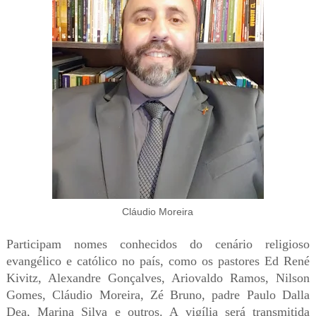
Cláudio Moreira
Participam nomes conhecidos do cenário religioso
evangélico e católico no país, como os pastores Ed René
Kivitz, Alexandre Gonçalves, Ariovaldo Ramos, Nilson
Gomes, Cláudio Moreira, Zé Bruno, padre Paulo Dalla
Dea, Marina Silva e outros. A vigília será transmitida