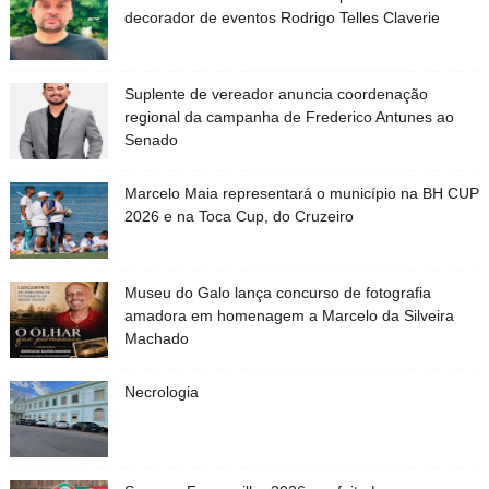
decorador de eventos Rodrigo Telles Claverie
Suplente de vereador anuncia coordenação
regional da campanha de Frederico Antunes ao
Senado
Marcelo Maia representará o município na BH CUP
2026 e na Toca Cup, do Cruzeiro
Museu do Galo lança concurso de fotografia
amadora em homenagem a Marcelo da Silveira
Machado
Necrologia