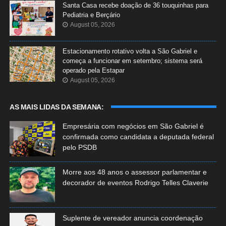
Santa Casa recebe doação de 36 touquinhas para
Pediatria e Berçário
August 05, 2026
Estacionamento rotativo volta a São Gabriel e
começa a funcionar em setembro; sistema será
operado pela Estapar
August 05, 2026
AS MAIS LIDAS DA SEMANA:
Empresária com negócios em São Gabriel é
confirmada como candidata a deputada federal
pelo PSDB
Morre aos 48 anos o assessor parlamentar e
decorador de eventos Rodrigo Telles Claverie
Suplente de vereador anuncia coordenação