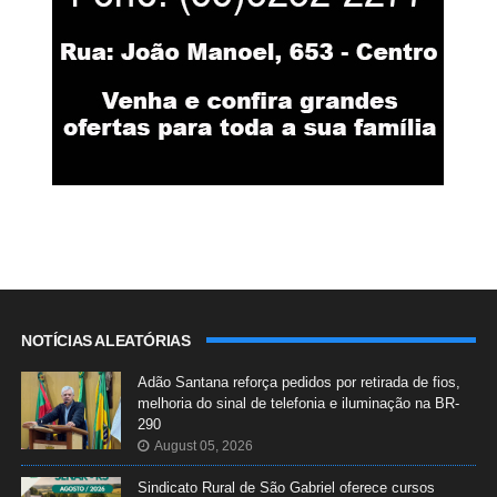
NOTÍCIAS ALEATÓRIAS
Adão Santana reforça pedidos por retirada de fios,
melhoria do sinal de telefonia e iluminação na BR-
290
August 05, 2026
Sindicato Rural de São Gabriel oferece cursos