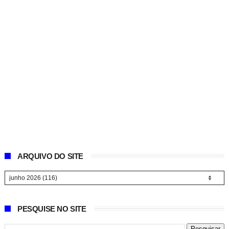
ARQUIVO DO SITE
PESQUISE NO SITE