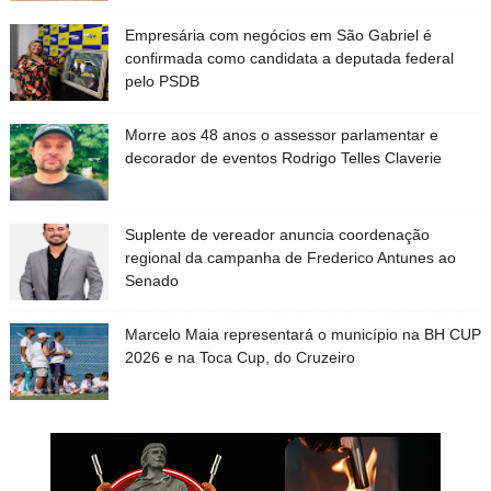
Empresária com negócios em São Gabriel é
confirmada como candidata a deputada federal
pelo PSDB
Morre aos 48 anos o assessor parlamentar e
decorador de eventos Rodrigo Telles Claverie
Suplente de vereador anuncia coordenação
regional da campanha de Frederico Antunes ao
Senado
Marcelo Maia representará o município na BH CUP
2026 e na Toca Cup, do Cruzeiro