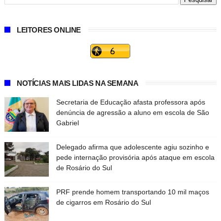
LEITORES ONLINE
NOTÍCIAS MAIS LIDAS NA SEMANA
Secretaria de Educação afasta professora após
denúncia de agressão a aluno em escola de São
Gabriel
Delegado afirma que adolescente agiu sozinho e
pede internação provisória após ataque em escola
de Rosário do Sul
PRF prende homem transportando 10 mil maços
de cigarros em Rosário do Sul