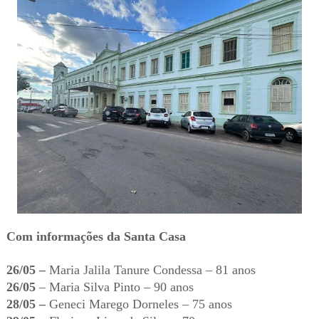
Com informações da Santa Casa
26/05 –
Maria Jalila Tanure Condessa – 81 anos
26/05
– Maria Silva Pinto – 90 anos
28/05 –
Geneci Marego Dorneles – 75 anos