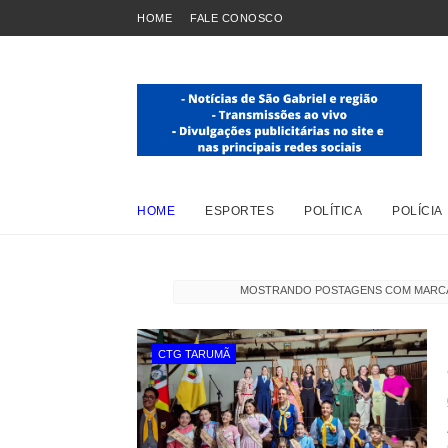
HOME
FALE CONOSCO
HOME
ESPORTES
POLÍTICA
POLÍCIA
MOSTRANDO POSTAGENS COM MAR
CTG TARUMÃ