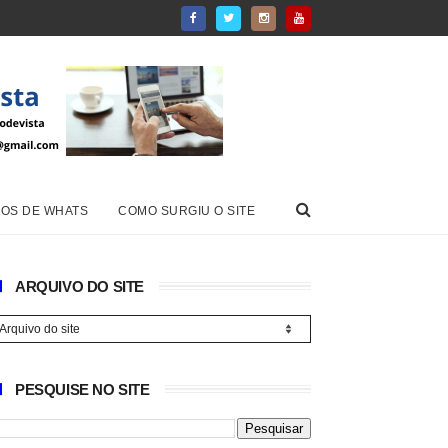
OS DE WHATS
COMO SURGIU O SITE
ARQUIVO DO SITE
PESQUISE NO SITE