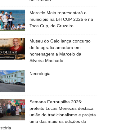
Marcelo Maia representará o
município na BH CUP 2026 e na
Toca Cup, do Cruzeiro
Museu do Galo lança concurso
de fotografia amadora em
homenagem a Marcelo da
Silveira Machado
Necrologia
Semana Farroupilha 2026:
prefeito Lucas Menezes destaca
união do tradicionalismo e projeta
uma das maiores edições da
istória