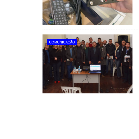
COMUNICAÇÃO