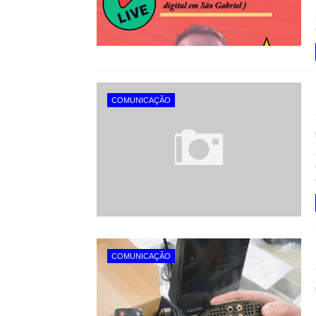
COMUNICAÇÃO
COMUNICAÇÃO