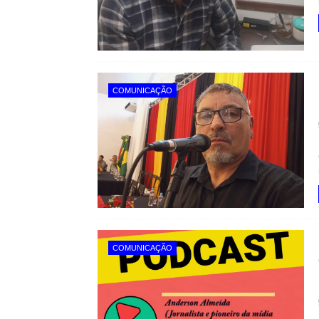
COMUNICAÇÃO
COMUNICAÇÃO