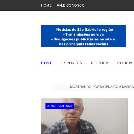
HOME
FALE CONOSCO
HOME
ESPORTES
POLÍTICA
POLÍCIA
MOSTRANDO POSTAGENS COM MARC
ADÃO SANTANA