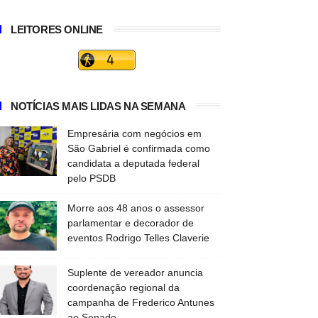
LEITORES ONLINE
NOTÍCIAS MAIS LIDAS NA SEMANA
Empresária com negócios em
São Gabriel é confirmada como
candidata a deputada federal
pelo PSDB
Morre aos 48 anos o assessor
parlamentar e decorador de
eventos Rodrigo Telles Claverie
Suplente de vereador anuncia
coordenação regional da
campanha de Frederico Antunes
ao Senado