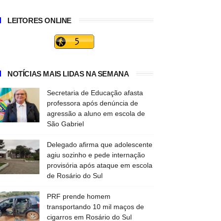
LEITORES ONLINE
NOTÍCIAS MAIS LIDAS NA SEMANA
Secretaria de Educação afasta
professora após denúncia de
agressão a aluno em escola de
São Gabriel
Delegado afirma que adolescente
agiu sozinho e pede internação
provisória após ataque em escola
de Rosário do Sul
PRF prende homem
transportando 10 mil maços de
cigarros em Rosário do Sul