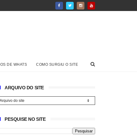
OS DE WHATS
COMO SURGIU O SITE
ARQUIVO DO SITE
PESQUISE NO SITE