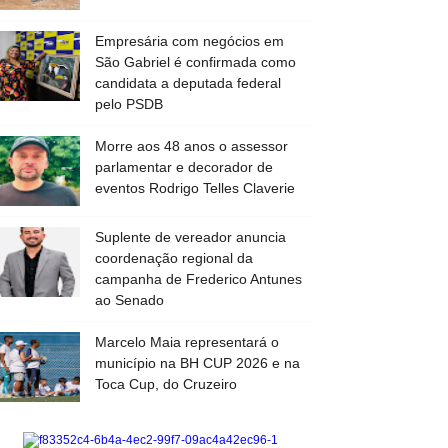
Empresária com negócios em
São Gabriel é confirmada como
candidata a deputada federal
pelo PSDB
Morre aos 48 anos o assessor
parlamentar e decorador de
eventos Rodrigo Telles Claverie
Suplente de vereador anuncia
coordenação regional da
campanha de Frederico Antunes
ao Senado
Marcelo Maia representará o
município na BH CUP 2026 e na
Toca Cup, do Cruzeiro