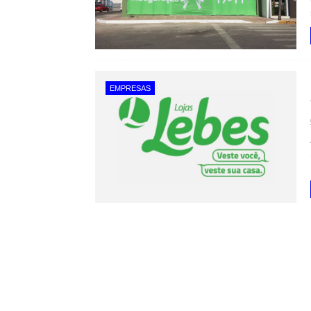
EMPRESAS