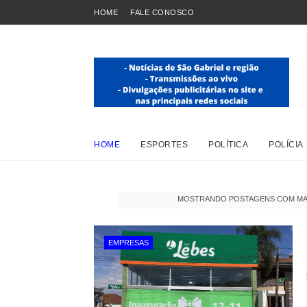
HOME
FALE CONOSCO
HOME
ESPORTES
POLÍTICA
POLÍCIA
MOSTRANDO POSTAGENS COM M
EMPRESAS